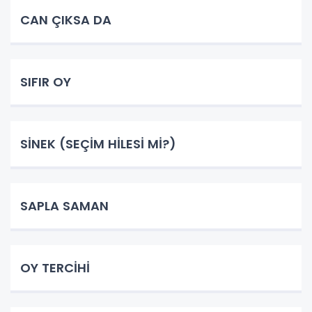
CAN ÇIKSA DA
SIFIR OY
SİNEK (SEÇİM HİLESİ Mİ?)
SAPLA SAMAN
OY TERCİHİ