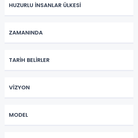
HUZURLU İNSANLAR ÜLKESİ
ZAMANINDA
TARİH BELİRLER
VİZYON
MODEL