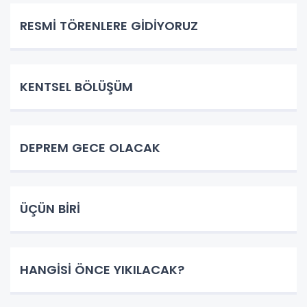
RESMİ TÖRENLERE GİDİYORUZ
KENTSEL BÖLÜŞÜM
DEPREM GECE OLACAK
ÜÇÜN BİRİ
HANGİSİ ÖNCE YIKILACAK?