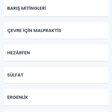
BARIŞ MİTİNGLERİ
ÇEVRE İÇİN MALPRAKTİS
HEZÂRFEN
SÜLFAT
ERGENLİK