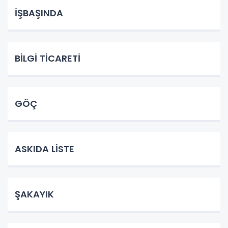
İŞBAŞINDA
BİLGİ TİCARETİ
GÖÇ
ASKIDA LİSTE
ŞAKAYIK