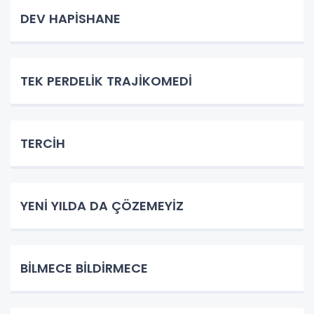
DEV HAPİSHANE
TEK PERDELİK TRAJİKOMEDİ
TERCİH
YENİ YILDA DA ÇÖZEMEYİZ
BİLMECE BİLDİRMECE