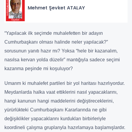
Mehmet Şevket ATALAY
“Yapılacak ilk seçimde muhalefetten bir adayın
Cumhurbaşkanı olması halinde neler yapılacak?”
sorusunun yanıtı hazır mı? Yoksa “hele bir kazanalım,
nasılsa kervan yolda düzelir” mantığıyla sadece seçimi
kazanma peşinde mi koşuluyor?
Umarım ki muhalefet partileri bir yol haritası hazırlıyordur.
Meydanlarda halka vaat ettiklerini nasıl yapacaklarını,
hangi kanunun hangi maddelerini değiştireceklerini,
yürürlükteki Cumhurbaşkanı Kararlarında ne gibi
değişiklikler yapacaklarını kurdukları birbirleriyle
koordineli çalışma gruplarıyla hazırlamaya başlamışlardır.