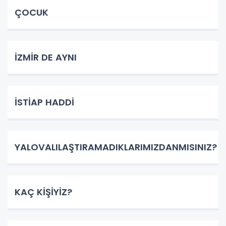
ÇOCUK
İZMİR DE AYNI
İSTİAP HADDİ
YALOVALILAŞTIRAMADIKLARIMIZDANMISINIZ?
KAÇ KİŞİYİZ?