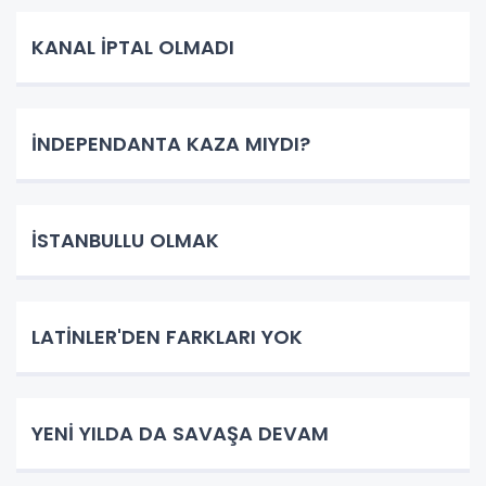
KANAL İPTAL OLMADI
İNDEPENDANTA KAZA MIYDI?
İSTANBULLU OLMAK
LATİNLER'DEN FARKLARI YOK
YENİ YILDA DA SAVAŞA DEVAM