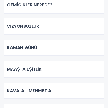
GEMİCİKLER NEREDE?
VİZYONSUZLUK
ROMAN GÜNÜ
MAAŞTA EŞİTLİK
KAVALALI MEHMET ALİ