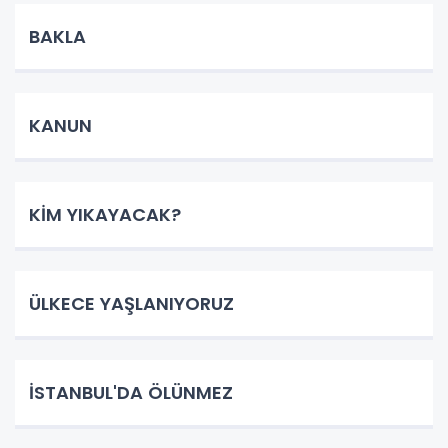
BAKLA
KANUN
KİM YIKAYACAK?
ÜLKECE YAŞLANIYORUZ
İSTANBUL'DA ÖLÜNMEZ