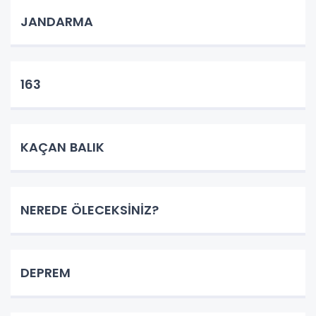
JANDARMA
163
KAÇAN BALIK
NEREDE ÖLECEKSİNİZ?
DEPREM