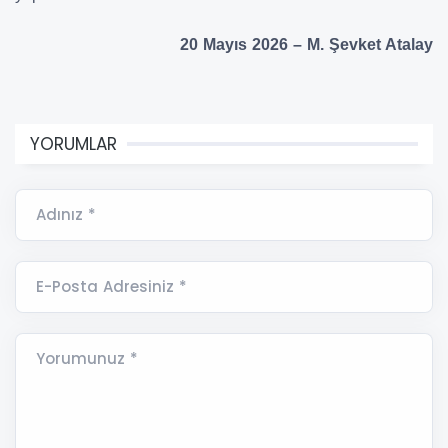
20 Mayıs 2026 – M. Şevket Atalay
YORUMLAR
Adınız *
E-Posta Adresiniz *
Yorumunuz *