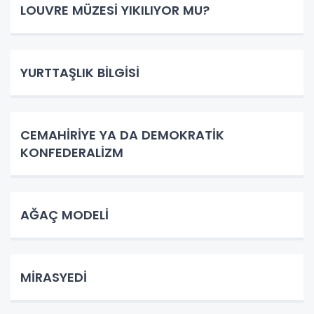
LOUVRE MÜZESİ YIKILIYOR MU?
YURTTAŞLIK BİLGİSİ
CEMAHİRİYE YA DA DEMOKRATİK
KONFEDERALİZM
AĞAÇ MODELİ
MİRASYEDİ