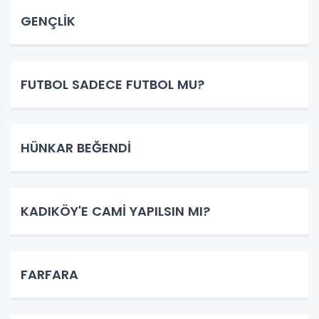
GENÇLİK
FUTBOL SADECE FUTBOL MU?
HÜNKAR BEĞENDİ
KADIKÖY'E CAMİ YAPILSIN MI?
FARFARA