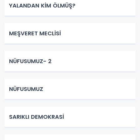
YALANDAN KİM ÖLMÜŞ?
MEŞVERET MECLİSİ
NÜFUSUMUZ- 2
NÜFUSUMUZ
SARIKLI DEMOKRASİ