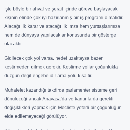
İşte böyle bir ahval ve şerait içinde göreve başlayacak
kişinin elinde çok iyi hazırlanmış bir iş programı olmalıdır.
Alacağı ilk karar ve atacağı ilk imza hem yurttaşlarımıza
hem de dünyaya yapılacaklar konusunda bir gösterge
olacaktır.
Gidilecek çok yol varsa, hedef uzaktaysa bazen
kestirmeden gitmek gerekir. Kestirme yollar çoğunlukla
düzgün değil engebelidir ama yolu kısaltır.
Muhalefet kazandığı takdirde parlamenter sisteme geri
dönüleceği ancak Anayasa’da ve kanunlarda gerekli
değişiklikleri yapmak için Mecliste yeterli bir çoğunluğun
elde edilemeyeceği görülüyor.