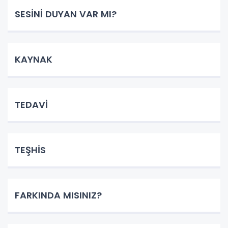
SESİNİ DUYAN VAR MI?
KAYNAK
TEDAVİ
TEŞHİS
FARKINDA MISINIZ?