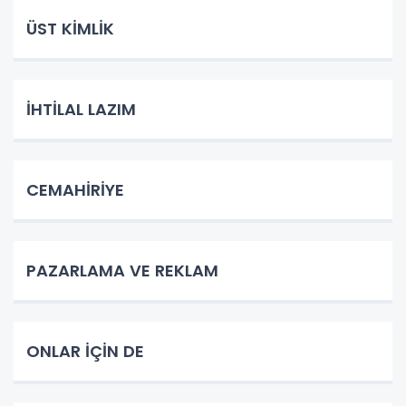
ÜST KİMLİK
İHTİLAL LAZIM
CEMAHİRİYE
PAZARLAMA VE REKLAM
ONLAR İÇİN DE