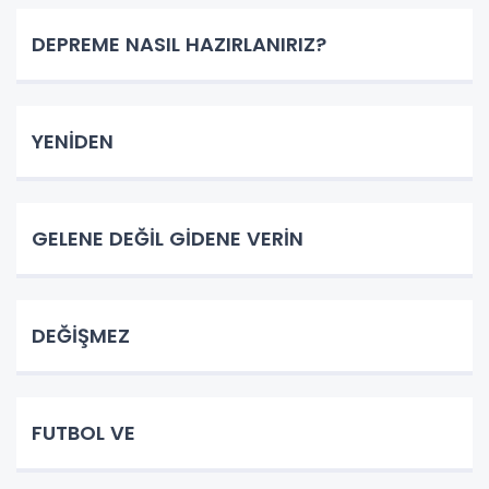
DEPREME NASIL HAZIRLANIRIZ?
YENİDEN
GELENE DEĞİL GİDENE VERİN
DEĞİŞMEZ
FUTBOL VE