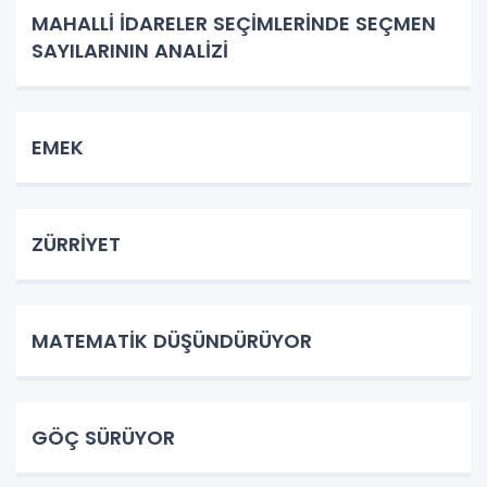
MAHALLİ İDARELER SEÇİMLERİNDE SEÇMEN
SAYILARININ ANALİZİ
EMEK
ZÜRRİYET
MATEMATİK DÜŞÜNDÜRÜYOR
GÖÇ SÜRÜYOR