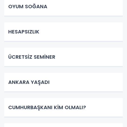
OYUM SOĞANA
HESAPSIZLIK
ÜCRETSİZ SEMİNER
ANKARA YAŞADI
CUMHURBAŞKANI KİM OLMALI?