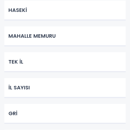
HASEKİ
MAHALLE MEMURU
TEK İL
İL SAYISI
GRİ