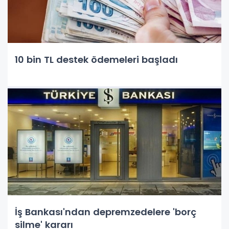
10 bin TL destek ödemeleri başladı
İş Bankası'ndan depremzedelere 'borç
silme' kararı