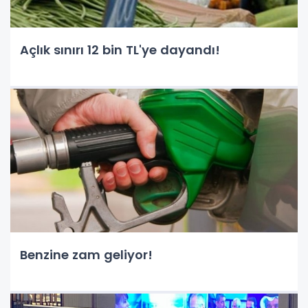
Açlık sınırı 12 bin TL'ye dayandı!
Benzine zam geliyor!