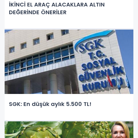
İKİNCİ EL ARAÇ ALACAKLARA ALTIN
DEĞERİNDE ÖNERİLER
SGK: En düşük aylık 5.500 TL!