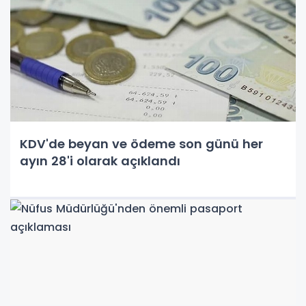
KDV'de beyan ve ödeme son günü her
ayın 28'i olarak açıklandı