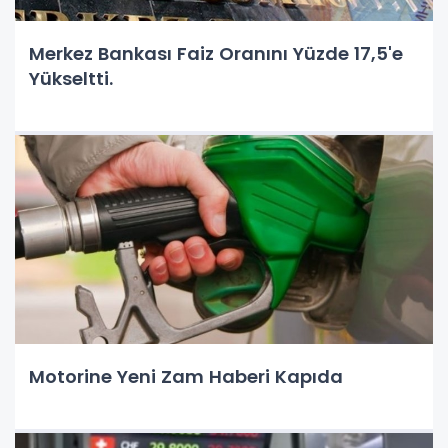
Merkez Bankası Faiz Oranını Yüzde 17,5'e
Yükseltti.
Motorine Yeni Zam Haberi Kapıda