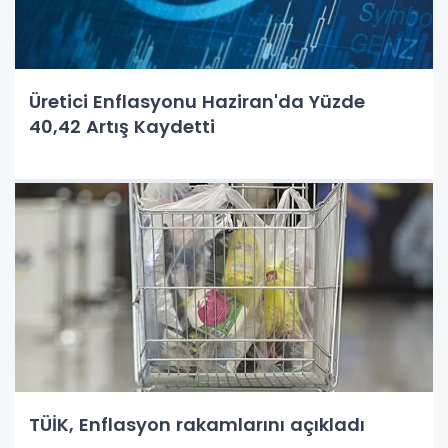
Üretici Enflasyonu Haziran'da Yüzde
40,42 Artış Kaydetti
TÜİK, Enflasyon rakamlarını açıkladı