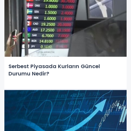
Serbest Piyasada Kurların Güncel
Durumu Nedir?