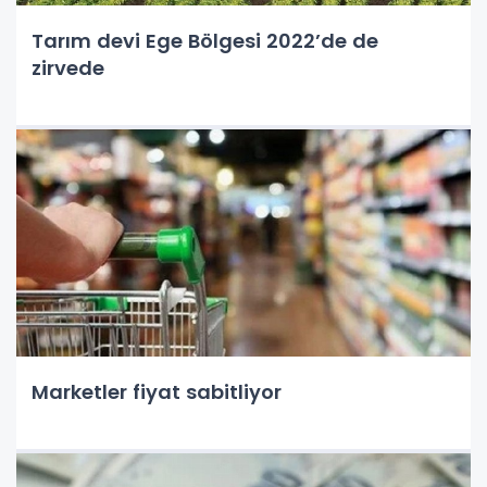
Tarım devi Ege Bölgesi 2022’de de
zirvede
Marketler fiyat sabitliyor