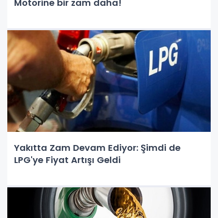
Motorine bir zam daha!
Yakıtta Zam Devam Ediyor: Şimdi de
LPG'ye Fiyat Artışı Geldi