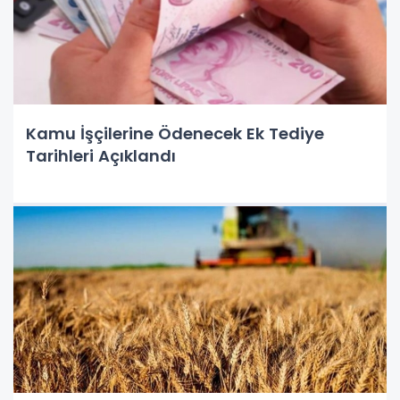
Kamu İşçilerine Ödenecek Ek Tediye
Tarihleri Açıklandı