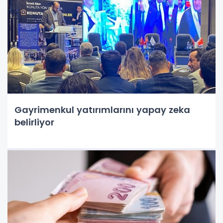
Gayrimenkul yatırımlarını yapay zeka
belirliyor