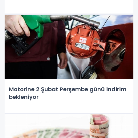
Motorine 2 Şubat Perşembe günü indirim
bekleniyor