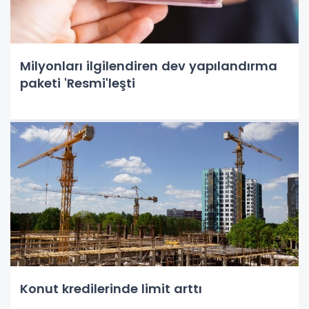
Milyonları ilgilendiren dev yapılandırma
paketi 'Resmi'leşti
Konut kredilerinde limit arttı