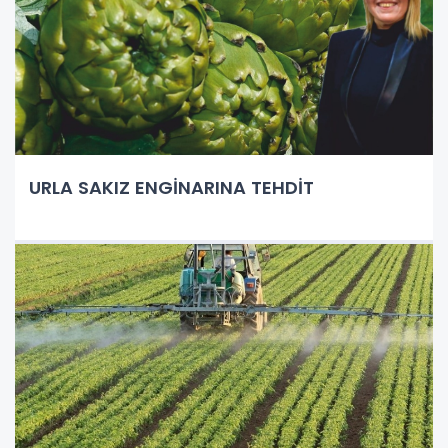
URLA SAKIZ ENGİNARINA TEHDİT