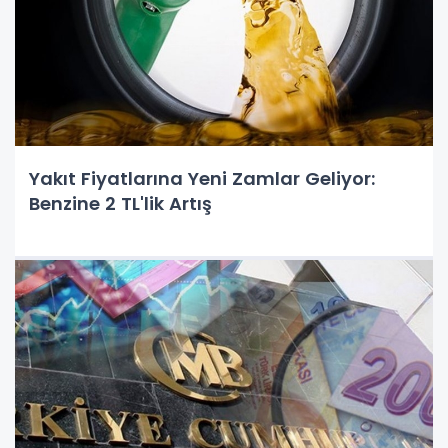
Yakıt Fiyatlarına Yeni Zamlar Geliyor:
Benzine 2 TL'lik Artış