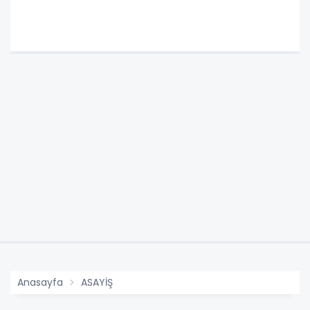
Anasayfa
ASAYİŞ