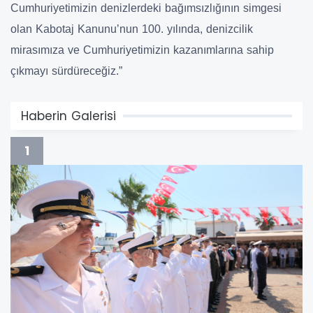
Cumhuriyetimizin denizlerdeki bağımsızlığının simgesi
olan Kabotaj Kanunu’nun 100. yılında, denizcilik
mirasımıza ve Cumhuriyetimizin kazanımlarına sahip
çıkmayı sürdüreceğiz.”
Haberin Galerisi
1