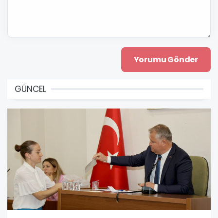
GÜNCEL