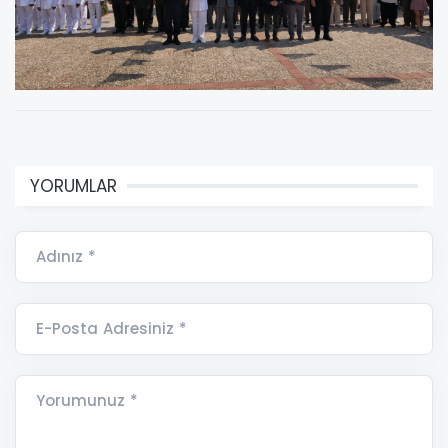
YORUMLAR
Adınız *
E-Posta Adresiniz *
Yorumunuz *