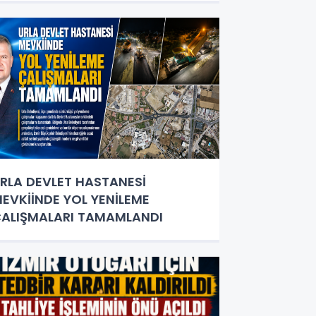
RLA DEVLET HASTANESİ
EVKİİNDE YOL YENİLEME
ALIŞMALARI TAMAMLANDI