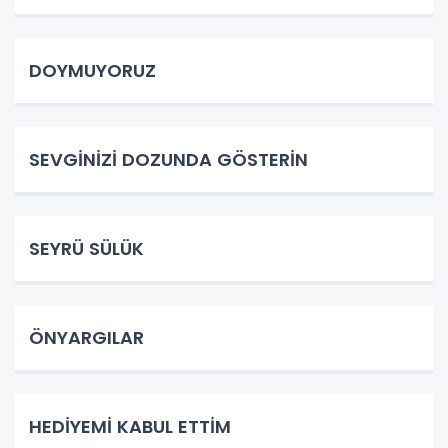
DOYMUYORUZ
SEVGİNİZİ DOZUNDA GÖSTERİN
SEYRÜ SÜLÜK
ÖNYARGILAR
HEDİYEMİ KABUL ETTİM