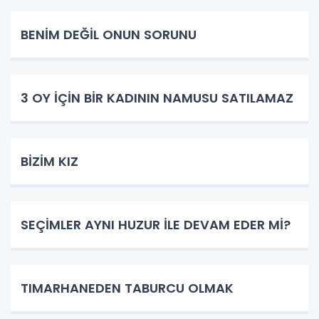
BENİM DEĞİL ONUN SORUNU
3 OY İÇİN BİR KADININ NAMUSU SATILAMAZ
BİZİM KIZ
SEÇİMLER AYNI HUZUR İLE DEVAM EDER Mİ?
TIMARHANEDEN TABURCU OLMAK