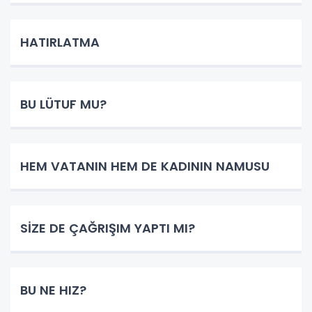
HATIRLATMA
BU LÜTUF MU?
HEM VATANIN HEM DE KADININ NAMUSU
SİZE DE ÇAĞRIŞIM YAPTI MI?
BU NE HIZ?