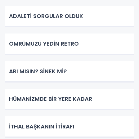
ADALETİ SORGULAR OLDUK
ÖMRÜMÜZÜ YEDİN RETRO
ARI MISIN? SİNEK Mİ?
HÜMANİZMDE BİR YERE KADAR
İTHAL BAŞKANIN İTİRAFI