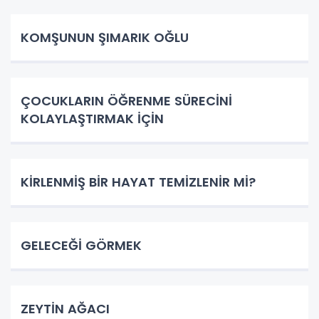
KOMŞUNUN ŞIMARIK OĞLU
ÇOCUKLARIN ÖĞRENME SÜRECİNİ
KOLAYLAŞTIRMAK İÇİN
KİRLENMİŞ BİR HAYAT TEMİZLENİR Mİ?
GELECEĞİ GÖRMEK
ZEYTİN AĞACI