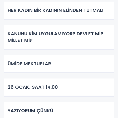
HER KADIN BİR KADININ ELİNDEN TUTMALI
KANUNU KİM UYGULAMIYOR? DEVLET Mİ?
MİLLET Mİ?
ÜMİDE MEKTUPLAR
26 OCAK, SAAT 14.00
YAZIYORUM ÇÜNKÜ