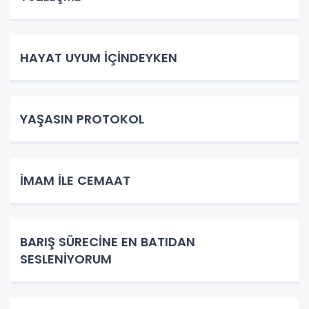
HAYAT UYUM İÇİNDEYKEN
YAŞASIN PROTOKOL
İMAM İLE CEMAAT
BARIŞ SÜRECİNE EN BATIDAN
SESLENİYORUM