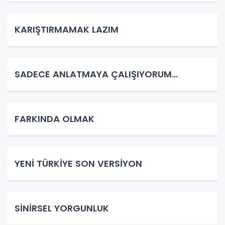
KARIŞTIRMAMAK LAZIM
SADECE ANLATMAYA ÇALIŞIYORUM…
FARKINDA OLMAK
YENİ TÜRKİYE SON VERSİYON
SİNİRSEL YORGUNLUK