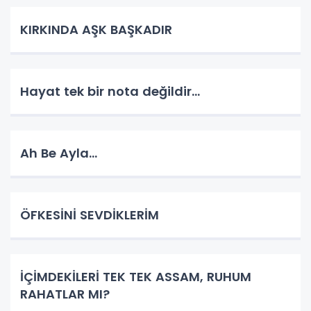
KIRKINDA AŞK BAŞKADIR
Hayat tek bir nota değildir…
Ah Be Ayla…
ÖFKESİNİ SEVDİKLERİM
İÇİMDEKİLERİ TEK TEK ASSAM, RUHUM
RAHATLAR MI?