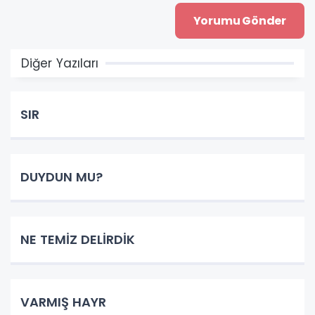
Diğer Yazıları
SIR
DUYDUN MU?
NE TEMİZ DELİRDİK
VARMIŞ HAYR