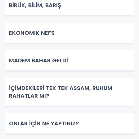
BİRLİK, BİLİM, BARIŞ
EKONOMİK NEFS
MADEM BAHAR GELDİ
İÇİMDEKİLERİ TEK TEK ASSAM, RUHUM
RAHATLAR MI?
ONLAR İÇİN NE YAPTINIZ?