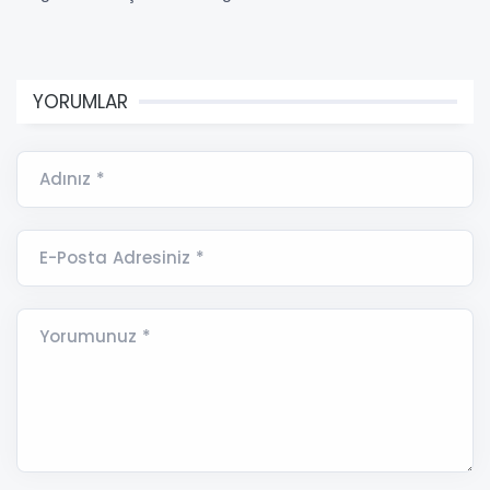
YORUMLAR
Adınız *
E-Posta Adresiniz *
Yorumunuz *