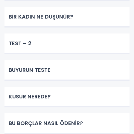
BİR KADIN NE DÜŞÜNÜR?
TEST – 2
BUYURUN TESTE
KUSUR NEREDE?
BU BORÇLAR NASIL ÖDENİR?