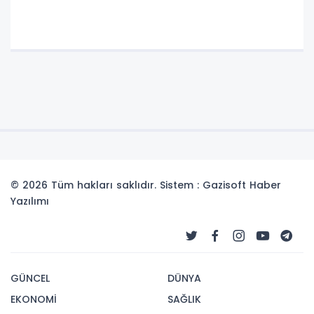
© 2026 Tüm hakları saklıdır. Sistem : Gazisoft
Haber
Yazılımı
GÜNCEL
DÜNYA
EKONOMİ
SAĞLIK