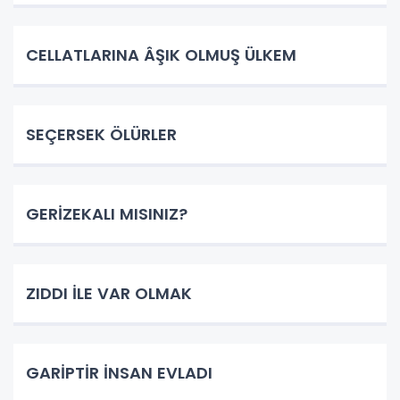
CELLATLARINA ÂŞIK OLMUŞ ÜLKEM
SEÇERSEK ÖLÜRLER
GERİZEKALI MISINIZ?
ZIDDI İLE VAR OLMAK
GARİPTİR İNSAN EVLADI