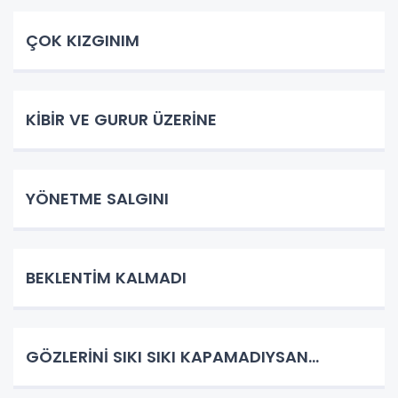
ÇOK KIZGINIM
KİBİR VE GURUR ÜZERİNE
YÖNETME SALGINI
BEKLENTİM KALMADI
GÖZLERİNİ SIKI SIKI KAPAMADIYSAN…