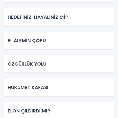
HEDEFİNİZ, HAYALİNİZ Mİ?
EL ÂLEMİN ÇÖPÜ
ÖZGÜRLÜK YOLU
HÜKÜMET KAFASI
ELON ÇILDIRDI MI?