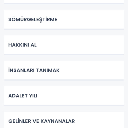
SÖMÜRGELEŞTİRME
HAKKINI AL
İNSANLARI TANIMAK
ADALET YILI
GELİNLER VE KAYNANALAR