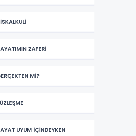
İSKALKULİ
AYATIMIN ZAFERİ
ERÇEKTEN Mİ?
ÜZLEŞME
AYAT UYUM İÇİNDEYKEN