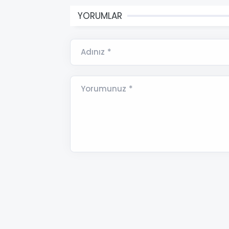
YORUMLAR
Adınız *
Yorumunuz *