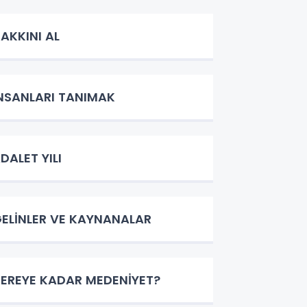
AKKINI AL
NSANLARI TANIMAK
DALET YILI
ELİNLER VE KAYNANALAR
EREYE KADAR MEDENİYET?