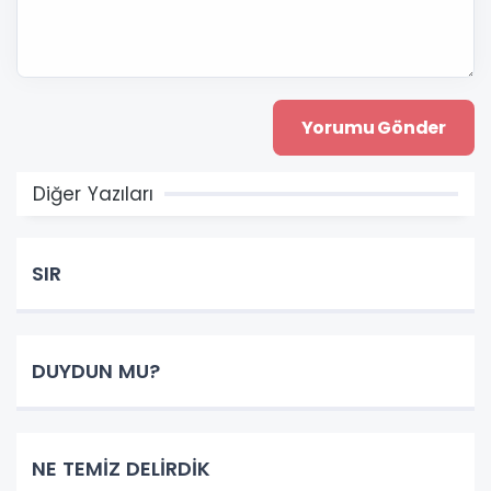
Diğer Yazıları
SIR
DUYDUN MU?
NE TEMİZ DELİRDİK