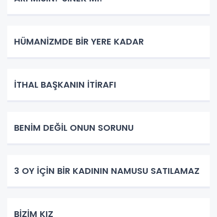
HÜMANİZMDE BİR YERE KADAR
İTHAL BAŞKANIN İTİRAFI
BENİM DEĞİL ONUN SORUNU
3 OY İÇİN BİR KADININ NAMUSU SATILAMAZ
BİZİM KIZ