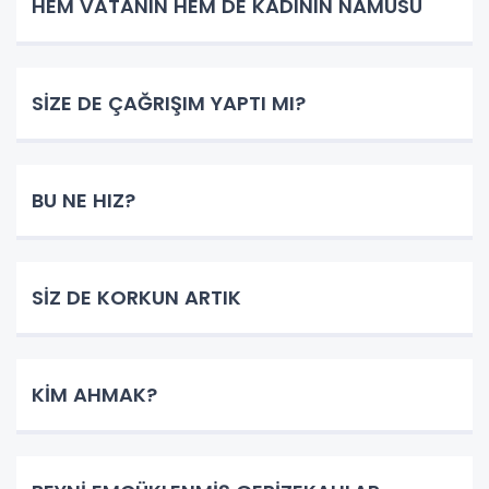
HEM VATANIN HEM DE KADININ NAMUSU
SİZE DE ÇAĞRIŞIM YAPTI MI?
BU NE HIZ?
SİZ DE KORKUN ARTIK
KİM AHMAK?