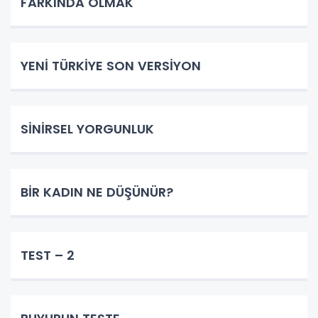
FARKINDA OLMAK
YENİ TÜRKİYE SON VERSİYON
SİNİRSEL YORGUNLUK
BİR KADIN NE DÜŞÜNÜR?
TEST – 2