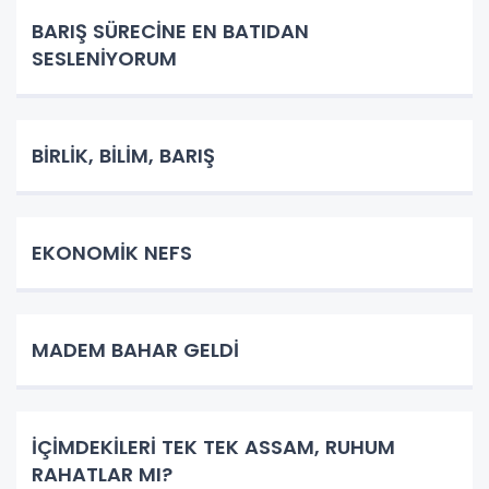
BARIŞ SÜRECİNE EN BATIDAN
SESLENİYORUM
BİRLİK, BİLİM, BARIŞ
EKONOMİK NEFS
MADEM BAHAR GELDİ
İÇİMDEKİLERİ TEK TEK ASSAM, RUHUM
RAHATLAR MI?