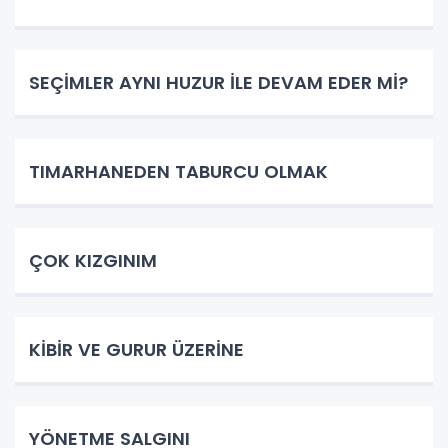
SEÇİMLER AYNI HUZUR İLE DEVAM EDER Mİ?
TIMARHANEDEN TABURCU OLMAK
ÇOK KIZGINIM
KİBİR VE GURUR ÜZERİNE
YÖNETME SALGINI