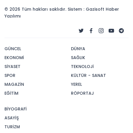
© 2026 Tüm hakları saklıdır. Sistem : Gazisoft
Haber
Yazılımı
GÜNCEL
DÜNYA
EKONOMİ
SAĞLIK
SİYASET
TEKNOLOJİ
SPOR
KÜLTÜR - SANAT
MAGAZİN
YEREL
EĞİTİM
RÖPORTAJ
BİYOGRAFİ
ASAYİŞ
TURİZM