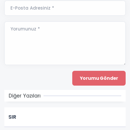
E-Posta Adresiniz *
Yorumunuz *
Diğer Yazıları
SIR