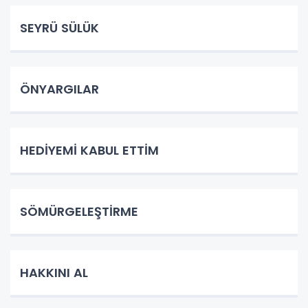
SEYRÜ SÜLÜK
ÖNYARGILAR
HEDİYEMİ KABUL ETTİM
SÖMÜRGELEŞTİRME
HAKKINI AL