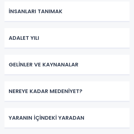
İNSANLARI TANIMAK
ADALET YILI
GELİNLER VE KAYNANALAR
NEREYE KADAR MEDENİYET?
YARANIN İÇİNDEKİ YARADAN