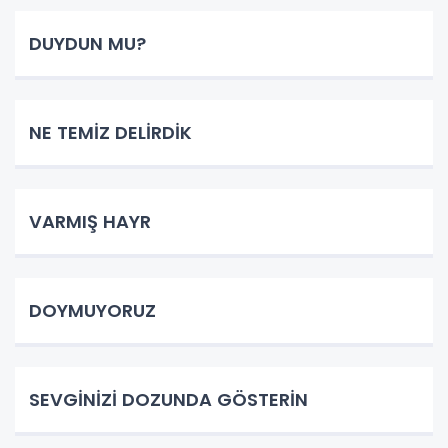
DUYDUN MU?
NE TEMİZ DELİRDİK
VARMIŞ HAYR
DOYMUYORUZ
SEVGİNİZİ DOZUNDA GÖSTERİN