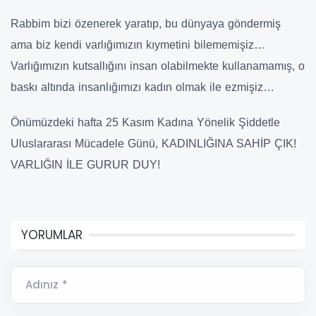
Rabbim bizi özenerek yaratıp, bu dünyaya göndermiş
ama biz kendi varlığımızın kıymetini bilememişiz…
Varlığımızın kutsallığını insan olabilmekte kullanamamış, o
baskı altında insanlığımızı kadın olmak ile ezmişiz…
Önümüzdeki hafta 25 Kasım Kadına Yönelik Şiddetle
Uluslararası Mücadele Günü, KADINLIĞINA SAHİP ÇIK!
VARLIĞIN İLE GURUR DUY!
YORUMLAR
Adınız *