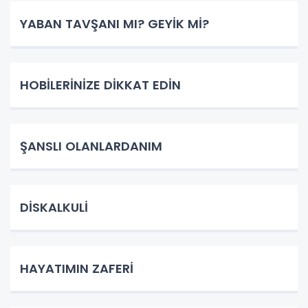
YABAN TAVŞANI MI? GEYİK Mİ?
HOBİLERİNİZE DİKKAT EDİN
ŞANSLI OLANLARDANIM
DİSKALKULİ
HAYATIMIN ZAFERİ