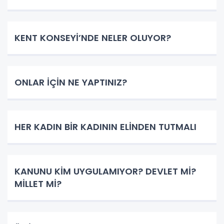
KENT KONSEYİ’NDE NELER OLUYOR?
ONLAR İÇİN NE YAPTINIZ?
HER KADIN BİR KADININ ELİNDEN TUTMALI
KANUNU KİM UYGULAMIYOR? DEVLET Mİ?
MİLLET Mİ?