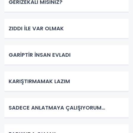
GERİZEKALI MISINIZ?
ZIDDI İLE VAR OLMAK
GARİPTİR İNSAN EVLADI
KARIŞTIRMAMAK LAZIM
SADECE ANLATMAYA ÇALIŞIYORUM…