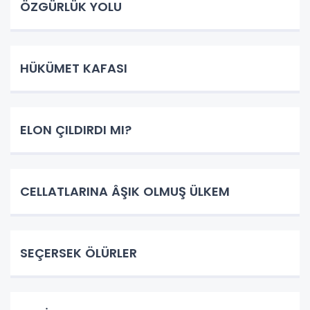
ÖZGÜRLÜK YOLU
HÜKÜMET KAFASI
ELON ÇILDIRDI MI?
CELLATLARINA ÂŞIK OLMUŞ ÜLKEM
SEÇERSEK ÖLÜRLER