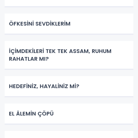
ÖFKESİNİ SEVDİKLERİM
İÇİMDEKİLERİ TEK TEK ASSAM, RUHUM
RAHATLAR MI?
HEDEFİNİZ, HAYALİNİZ Mİ?
EL ÂLEMİN ÇÖPÜ