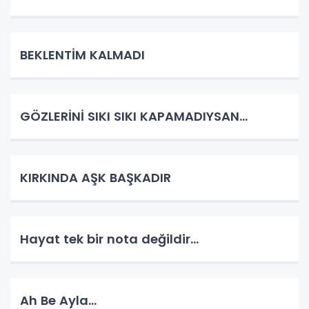
BEKLENTİM KALMADI
GÖZLERİNİ SIKI SIKI KAPAMADIYSAN…
KIRKINDA AŞK BAŞKADIR
Hayat tek bir nota değildir…
Ah Be Ayla…