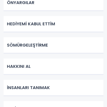
ÖNYARGILAR
HEDİYEMİ KABUL ETTİM
SÖMÜRGELEŞTİRME
HAKKINI AL
İNSANLARI TANIMAK