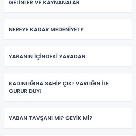
GELİNLER VE KAYNANALAR
NEREYE KADAR MEDENİYET?
YARANIN İÇİNDEKİ YARADAN
KADINLIĞINA SAHİP ÇIK! VARLIĞIN İLE
GURUR DUY!
YABAN TAVŞANI MI? GEYİK Mİ?