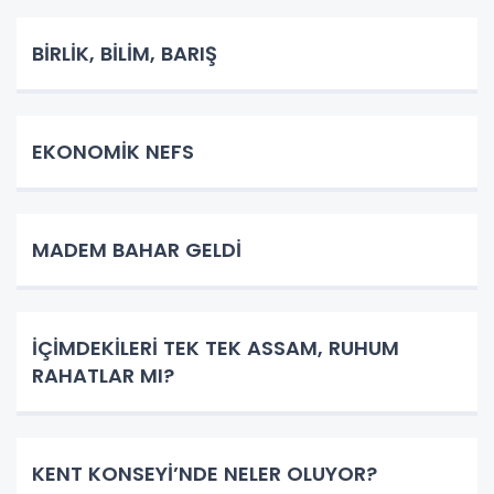
BİRLİK, BİLİM, BARIŞ
EKONOMİK NEFS
MADEM BAHAR GELDİ
İÇİMDEKİLERİ TEK TEK ASSAM, RUHUM
RAHATLAR MI?
KENT KONSEYİ’NDE NELER OLUYOR?