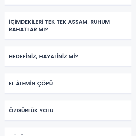
İÇİMDEKİLERİ TEK TEK ASSAM, RUHUM
RAHATLAR MI?
HEDEFİNİZ, HAYALİNİZ Mİ?
EL ÂLEMİN ÇÖPÜ
ÖZGÜRLÜK YOLU