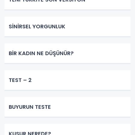
SİNİRSEL YORGUNLUK
BİR KADIN NE DÜŞÜNÜR?
TEST – 2
BUYURUN TESTE
KUSUR NEREDE?