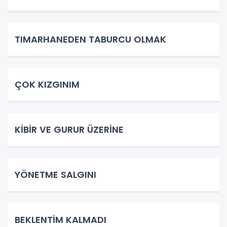
TIMARHANEDEN TABURCU OLMAK
ÇOK KIZGINIM
KİBİR VE GURUR ÜZERİNE
YÖNETME SALGINI
BEKLENTİM KALMADI