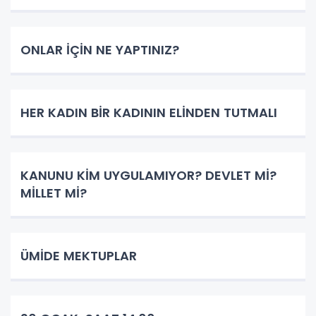
ONLAR İÇİN NE YAPTINIZ?
HER KADIN BİR KADININ ELİNDEN TUTMALI
KANUNU KİM UYGULAMIYOR? DEVLET Mİ?
MİLLET Mİ?
ÜMİDE MEKTUPLAR