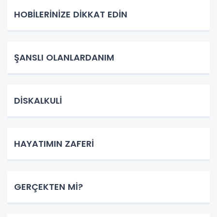
HOBİLERİNİZE DİKKAT EDİN
ŞANSLI OLANLARDANIM
DİSKALKULİ
HAYATIMIN ZAFERİ
GERÇEKTEN Mİ?