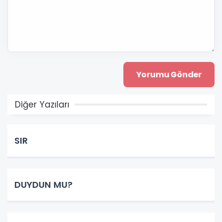
Diğer Yazıları
SIR
DUYDUN MU?