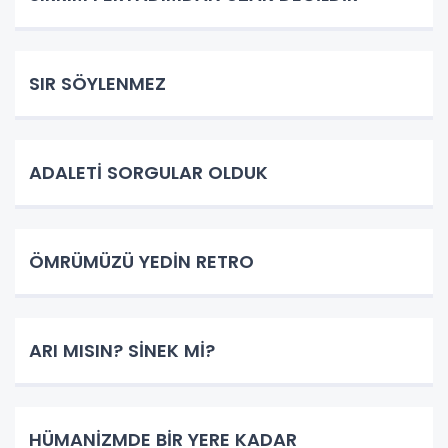
SIR SÖYLENMEZ
ADALETİ SORGULAR OLDUK
ÖMRÜMÜZÜ YEDİN RETRO
ARI MISIN? SİNEK Mİ?
HÜMANİZMDE BİR YERE KADAR