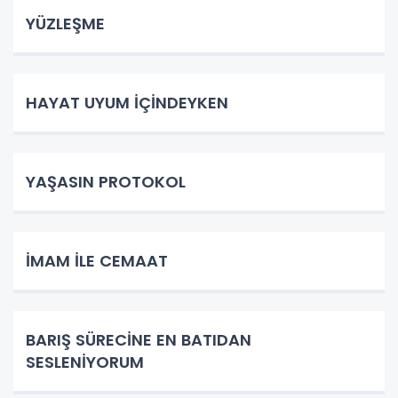
YÜZLEŞME
HAYAT UYUM İÇİNDEYKEN
YAŞASIN PROTOKOL
İMAM İLE CEMAAT
BARIŞ SÜRECİNE EN BATIDAN
SESLENİYORUM