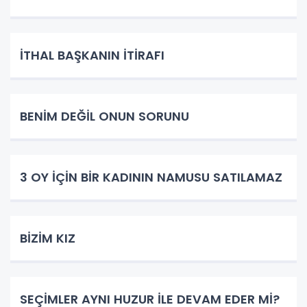
İTHAL BAŞKANIN İTİRAFI
BENİM DEĞİL ONUN SORUNU
3 OY İÇİN BİR KADININ NAMUSU SATILAMAZ
BİZİM KIZ
SEÇİMLER AYNI HUZUR İLE DEVAM EDER Mİ?