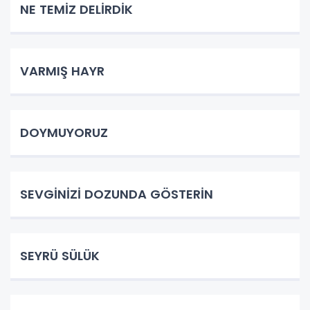
NE TEMİZ DELİRDİK
VARMIŞ HAYR
DOYMUYORUZ
SEVGİNİZİ DOZUNDA GÖSTERİN
SEYRÜ SÜLÜK