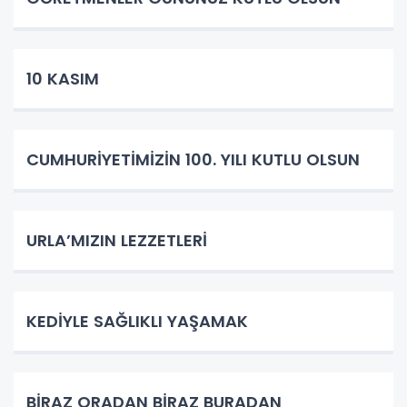
10 KASIM
CUMHURİYETİMİZİN 100. YILI KUTLU OLSUN
URLA’MIZIN LEZZETLERİ
KEDİYLE SAĞLIKLI YAŞAMAK
BİRAZ ORADAN BİRAZ BURADAN