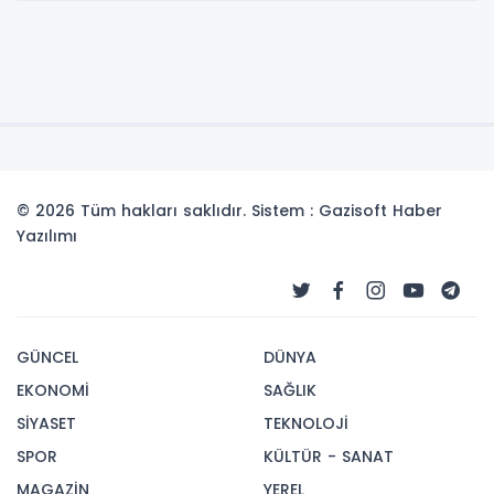
© 2026 Tüm hakları saklıdır. Sistem : Gazisoft
Haber
Yazılımı
GÜNCEL
DÜNYA
EKONOMİ
SAĞLIK
SİYASET
TEKNOLOJİ
SPOR
KÜLTÜR - SANAT
MAGAZİN
YEREL