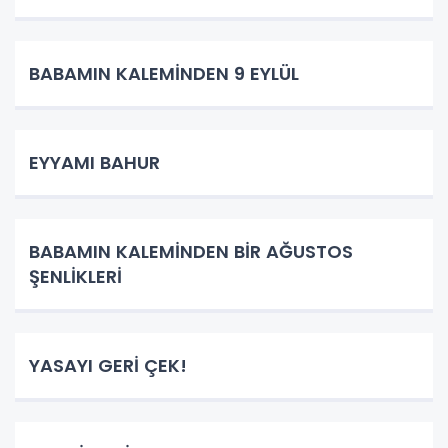
BABAMIN KALEMİNDEN 9 EYLÜL
EYYAMI BAHUR
BABAMIN KALEMİNDEN BİR AĞUSTOS
ŞENLİKLERİ
YASAYI GERİ ÇEK!