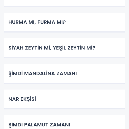
HURMA MI, FURMA MI?
SİYAH ZEYTİN Mİ, YEŞİL ZEYTİN Mİ?
ŞİMDİ MANDALİNA ZAMANI
NAR EKŞİSİ
ŞİMDİ PALAMUT ZAMANI