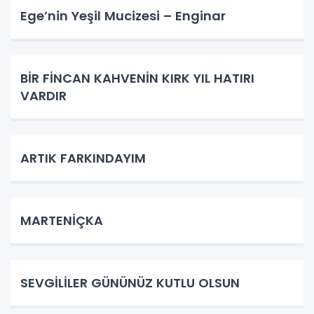
Ege’nin Yeşil Mucizesi – Enginar
BİR FİNCAN KAHVENİN KIRK YIL HATIRI
VARDIR
ARTIK FARKINDAYIM
MARTENİÇKA
SEVGİLİLER GÜNÜNÜZ KUTLU OLSUN