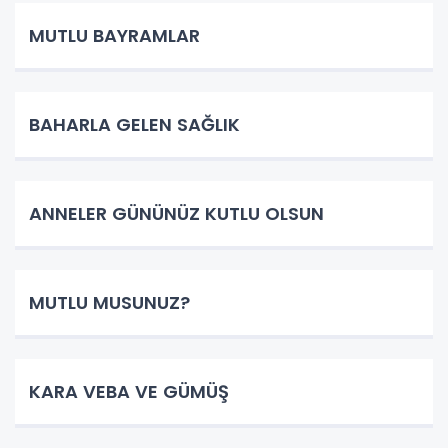
MUTLU BAYRAMLAR
BAHARLA GELEN SAĞLIK
ANNELER GÜNÜNÜZ KUTLU OLSUN
MUTLU MUSUNUZ?
KARA VEBA VE GÜMÜŞ