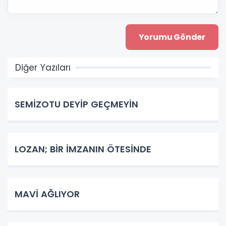
Diğer Yazıları
SEMİZOTU DEYİP GEÇMEYİN
LOZAN; BİR İMZANIN ÖTESİNDE
MAVİ AĞLIYOR