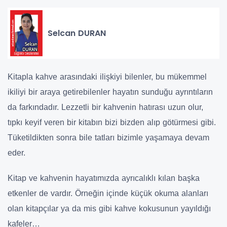
Selcan DURAN
Kitapla kahve arasındaki ilişkiyi bilenler, bu mükemmel
ikiliyi bir araya getirebilenler hayatın sunduğu ayrıntıların
da farkındadır. Lezzetli bir kahvenin hatırası uzun olur,
tıpkı keyif veren bir kitabın bizi bizden alıp götürmesi gibi.
Tüketildikten sonra bile tatları bizimle yaşamaya devam
eder.
Kitap ve kahvenin hayatımızda ayrıcalıklı kılan başka
etkenler de vardır. Örneğin içinde küçük okuma alanları
olan kitapçılar ya da mis gibi kahve kokusunun yayıldığı
kafeler…