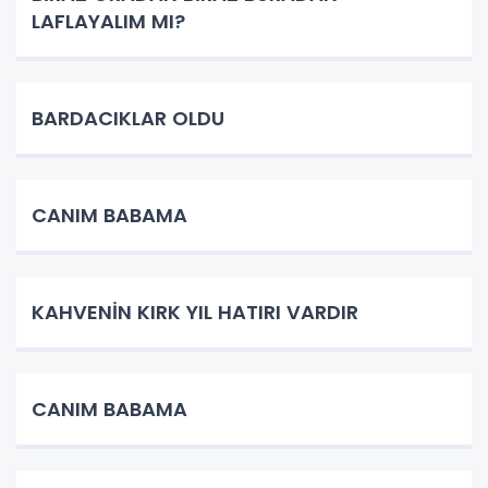
LAFLAYALIM MI?
BARDACIKLAR OLDU
CANIM BABAMA
KAHVENİN KIRK YIL HATIRI VARDIR
CANIM BABAMA