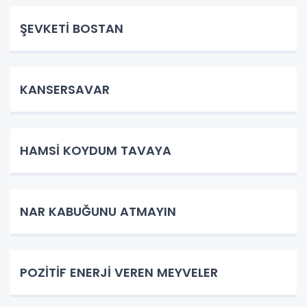
ŞEVKETİ BOSTAN
KANSERSAVAR
HAMSİ KOYDUM TAVAYA
NAR KABUĞUNU ATMAYIN
POZİTİF ENERJİ VEREN MEYVELER