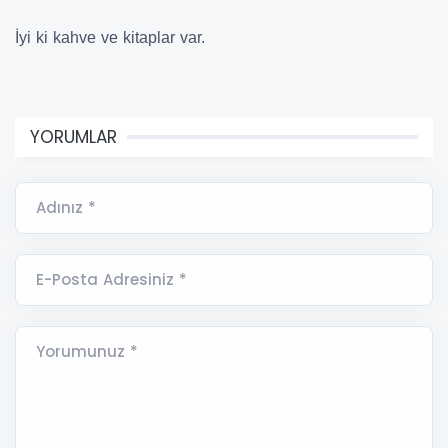
İyi ki kahve ve kitaplar var.
YORUMLAR
Adınız *
E-Posta Adresiniz *
Yorumunuz *