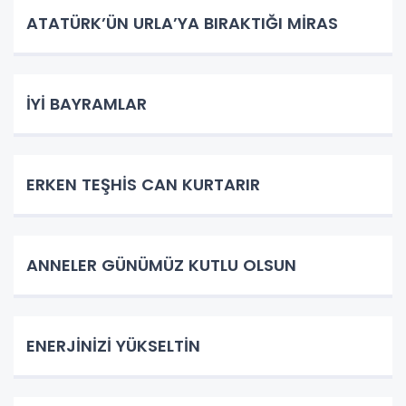
ATATÜRK’ÜN URLA’YA BIRAKTIĞI MİRAS
İYİ BAYRAMLAR
ERKEN TEŞHİS CAN KURTARIR
ANNELER GÜNÜMÜZ KUTLU OLSUN
ENERJİNİZİ YÜKSELTİN