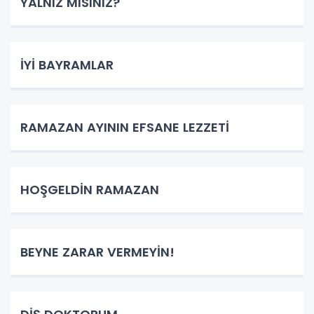
YALNIZ MISINIZ?
İYİ BAYRAMLAR
RAMAZAN AYININ EFSANE LEZZETİ
HOŞGELDİN RAMAZAN
BEYNE ZARAR VERMEYİN!