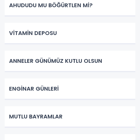
AHUDUDU MU BÖĞÜRTLEN Mİ?
VİTAMİN DEPOSU
ANNELER GÜNÜMÜZ KUTLU OLSUN
ENGİNAR GÜNLERİ
MUTLU BAYRAMLAR