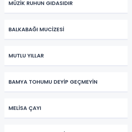
MÜZİK RUHUN GIDASIDIR
BALKABAĞI MUCİZESİ
MUTLU YILLAR
BAMYA TOHUMU DEYİP GEÇMEYİN
MELİSA ÇAYI