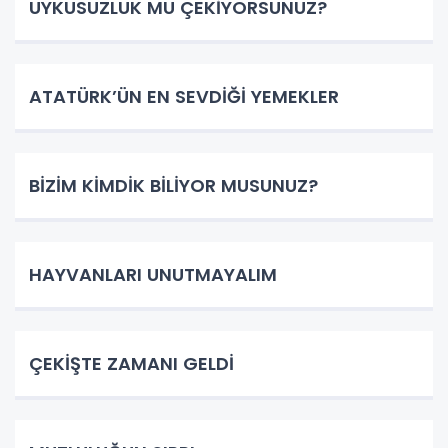
UYKUSUZLUK MU ÇEKİYORSUNUZ?
ATATÜRK’ÜN EN SEVDİĞİ YEMEKLER
BİZİM KİMDİK BİLİYOR MUSUNUZ?
HAYVANLARI UNUTMAYALIM
ÇEKİŞTE ZAMANI GELDİ