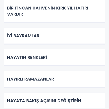
BİR FİNCAN KAHVENİN KIRK YIL HATIRI
VARDIR
İYİ BAYRAMLAR
HAYATIN RENKLERİ
HAYIRLI RAMAZANLAR
HAYATA BAKIŞ AÇISINI DEĞİŞTİRİN