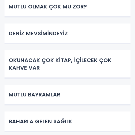
MUTLU OLMAK ÇOK MU ZOR?
DENİZ MEVSİMİNDEYİZ
OKUNACAK ÇOK KİTAP, İÇİLECEK ÇOK
KAHVE VAR
MUTLU BAYRAMLAR
BAHARLA GELEN SAĞLIK