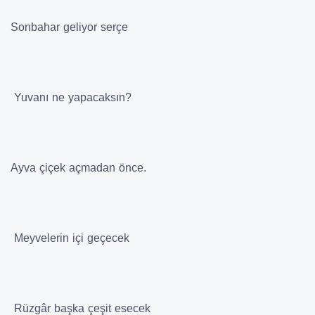
Sonbahar geliyor serçe
Yuvanı ne yapacaksın?
Ayva çiçek açmadan önce.
Meyvelerin içi geçecek
Rüzgâr başka çeşit esecek