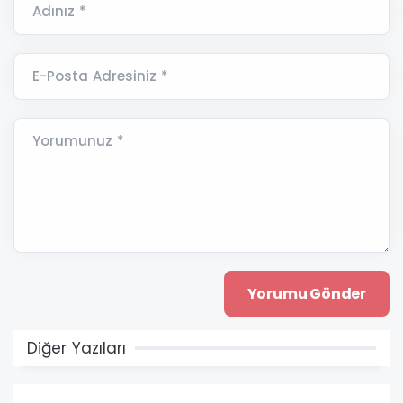
Adınız *
E-Posta Adresiniz *
Yorumunuz *
Diğer Yazıları