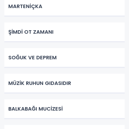
MARTENİÇKA
ŞİMDİ OT ZAMANI
SOĞUK VE DEPREM
MÜZİK RUHUN GIDASIDIR
BALKABAĞI MUCİZESİ