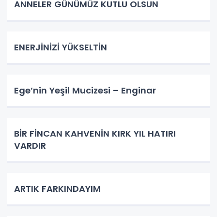
ANNELER GÜNÜMÜZ KUTLU OLSUN
ENERJİNİZİ YÜKSELTİN
Ege’nin Yeşil Mucizesi – Enginar
BİR FİNCAN KAHVENİN KIRK YIL HATIRI
VARDIR
ARTIK FARKINDAYIM