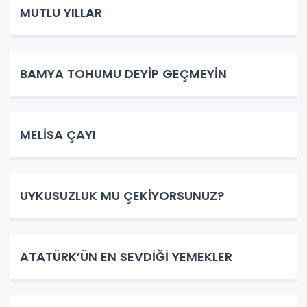
MUTLU YILLAR
BAMYA TOHUMU DEYİP GEÇMEYİN
MELİSA ÇAYI
UYKUSUZLUK MU ÇEKİYORSUNUZ?
ATATÜRK’ÜN EN SEVDİĞİ YEMEKLER