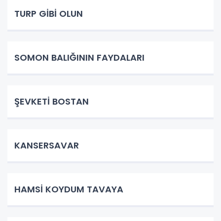
TURP GİBİ OLUN
SOMON BALIĞININ FAYDALARI
ŞEVKETİ BOSTAN
KANSERSAVAR
HAMSİ KOYDUM TAVAYA