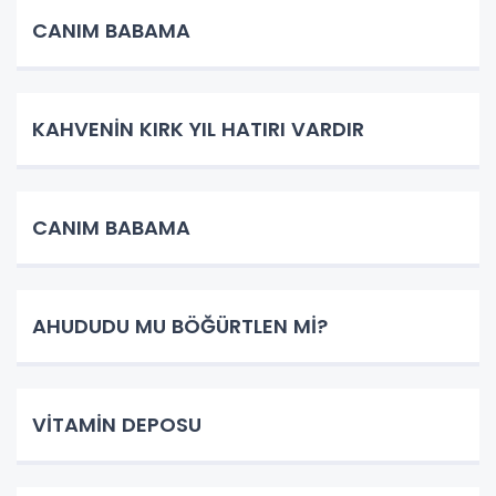
CANIM BABAMA
KAHVENİN KIRK YIL HATIRI VARDIR
CANIM BABAMA
AHUDUDU MU BÖĞÜRTLEN Mİ?
VİTAMİN DEPOSU