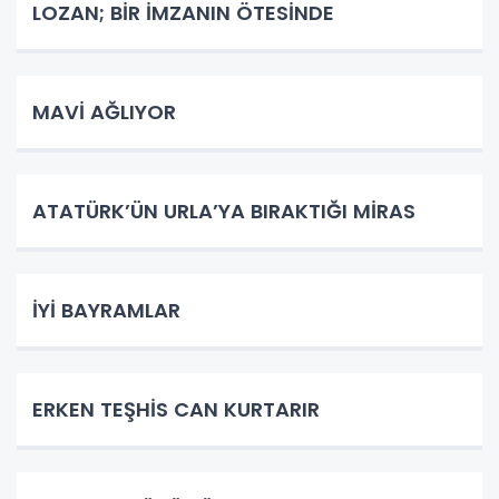
LOZAN; BİR İMZANIN ÖTESİNDE
MAVİ AĞLIYOR
ATATÜRK’ÜN URLA’YA BIRAKTIĞI MİRAS
İYİ BAYRAMLAR
ERKEN TEŞHİS CAN KURTARIR