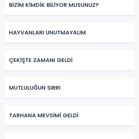
BİZİM KİMDİK BİLİYOR MUSUNUZ?
HAYVANLARI UNUTMAYALIM
ÇEKİŞTE ZAMANI GELDİ
MUTLULUĞUN SIRRI
TARHANA MEVSİMİ GELDİ