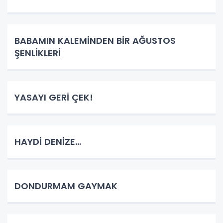
BABAMIN KALEMİNDEN BİR AĞUSTOS
ŞENLİKLERİ
YASAYI GERİ ÇEK!
HAYDİ DENİZE...
DONDURMAM GAYMAK