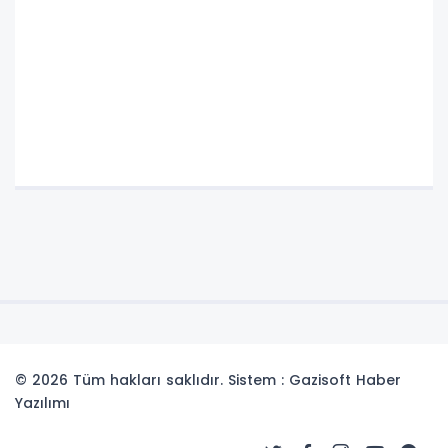
© 2026 Tüm hakları saklıdır. Sistem : Gazisoft
Haber
Yazılımı