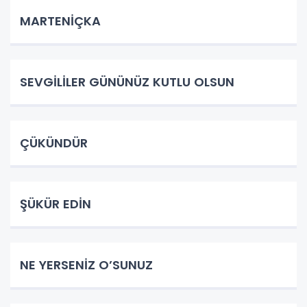
MARTENİÇKA
SEVGİLİLER GÜNÜNÜZ KUTLU OLSUN
ÇÜKÜNDÜR
ŞÜKÜR EDİN
NE YERSENİZ O’SUNUZ