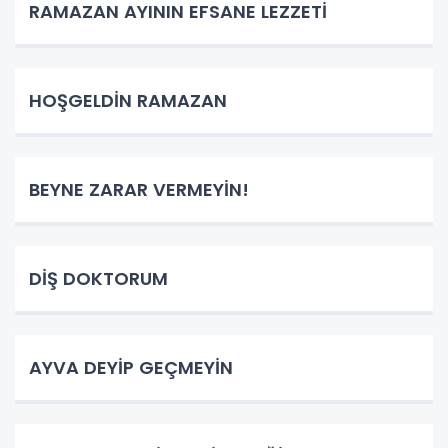
RAMAZAN AYININ EFSANE LEZZETİ
HOŞGELDİN RAMAZAN
BEYNE ZARAR VERMEYİN!
DİŞ DOKTORUM
AYVA DEYİP GEÇMEYİN