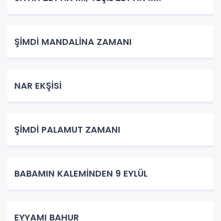
ŞİMDİ MANDALİNA ZAMANI
NAR EKŞİSİ
ŞİMDİ PALAMUT ZAMANI
BABAMIN KALEMİNDEN 9 EYLÜL
EYYAMI BAHUR