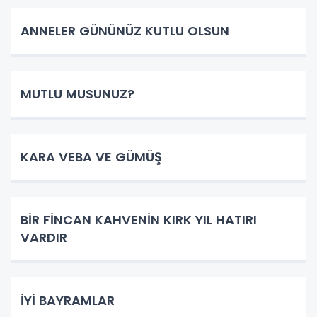
ANNELER GÜNÜNÜZ KUTLU OLSUN
MUTLU MUSUNUZ?
KARA VEBA VE GÜMÜŞ
BİR FİNCAN KAHVENİN KIRK YIL HATIRI
VARDIR
İYİ BAYRAMLAR