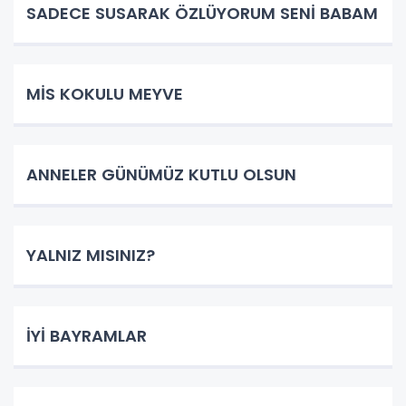
SADECE SUSARAK ÖZLÜYORUM SENİ BABAM
MİS KOKULU MEYVE
ANNELER GÜNÜMÜZ KUTLU OLSUN
YALNIZ MISINIZ?
İYİ BAYRAMLAR