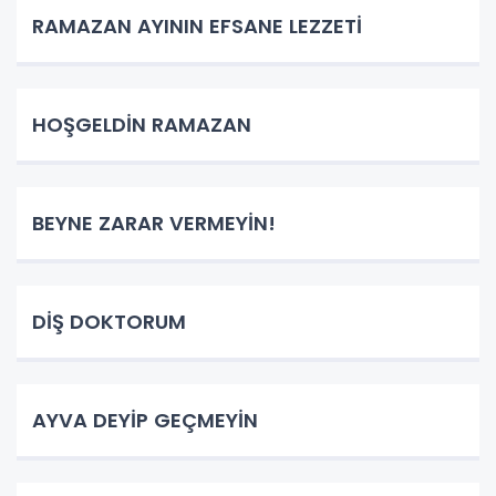
RAMAZAN AYININ EFSANE LEZZETİ
HOŞGELDİN RAMAZAN
BEYNE ZARAR VERMEYİN!
DİŞ DOKTORUM
AYVA DEYİP GEÇMEYİN