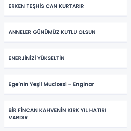
ERKEN TEŞHİS CAN KURTARIR
ANNELER GÜNÜMÜZ KUTLU OLSUN
ENERJİNİZİ YÜKSELTİN
Ege’nin Yeşil Mucizesi – Enginar
BİR FİNCAN KAHVENİN KIRK YIL HATIRI
VARDIR