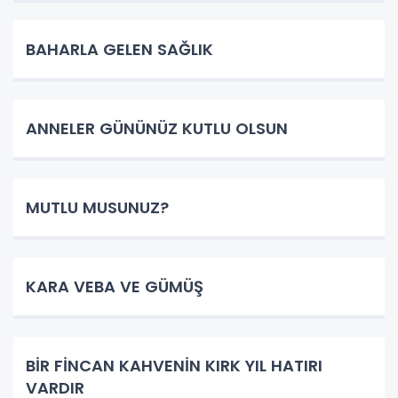
BAHARLA GELEN SAĞLIK
ANNELER GÜNÜNÜZ KUTLU OLSUN
MUTLU MUSUNUZ?
KARA VEBA VE GÜMÜŞ
BİR FİNCAN KAHVENİN KIRK YIL HATIRI
VARDIR