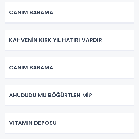
CANIM BABAMA
KAHVENİN KIRK YIL HATIRI VARDIR
CANIM BABAMA
AHUDUDU MU BÖĞÜRTLEN Mİ?
VİTAMİN DEPOSU