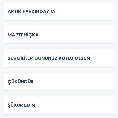
ARTIK FARKINDAYIM
MARTENİÇKA
SEVGİLİLER GÜNÜNÜZ KUTLU OLSUN
ÇÜKÜNDÜR
ŞÜKÜR EDİN