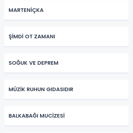
MARTENİÇKA
ŞİMDİ OT ZAMANI
SOĞUK VE DEPREM
MÜZİK RUHUN GIDASIDIR
BALKABAĞI MUCİZESİ