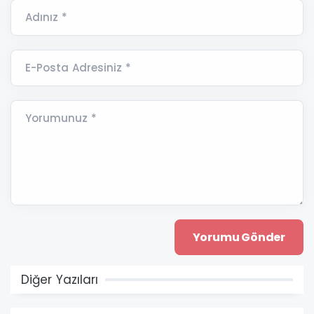
Adınız *
E-Posta Adresiniz *
Yorumunuz *
Diğer Yazıları