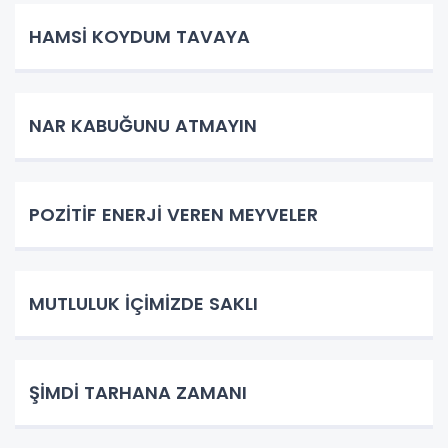
HAMSİ KOYDUM TAVAYA
NAR KABUĞUNU ATMAYIN
POZİTİF ENERJİ VEREN MEYVELER
MUTLULUK İÇİMİZDE SAKLI
ŞİMDİ TARHANA ZAMANI