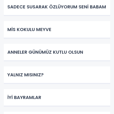
SADECE SUSARAK ÖZLÜYORUM SENİ BABAM
MİS KOKULU MEYVE
ANNELER GÜNÜMÜZ KUTLU OLSUN
YALNIZ MISINIZ?
İYİ BAYRAMLAR