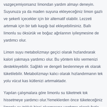
vazgeçemiyorsanız limondan yardım almayı deneyin.
Suyunuza ya da maden suyuna ekleyeceğiniz limon gazlı
ve şekerli içecekler için bir alternatif olabilir. Lezzeti
artırmak için bir tatlı kaşığı bal ekleyebilirsiniz. Ballı
limonlu su öksürük ve boğaz ağrılarının iyileşmesine de
yardımcı olur.
Limon suyu metabolizmayı geçici olarak hızlandırarak
kalori yakmaya yardımcı olur. Bu yöntem kilo vermenizi
destekleyebilir. Sağlıklı ve dengeli beslenmeye ek olarak
tüketilebilir. Metabolizmayı kalıcı olarak hızlandırmanın tek
yolu vücut kas kütlenizi artırmaktadır.
Yapılan çalışmalara göre limonlu su tüketmek tok
hissetmeye yardımcı olur.Yemeklerden önce tüketeceğiniz