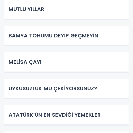
MUTLU YILLAR
BAMYA TOHUMU DEYİP GEÇMEYİN
MELİSA ÇAYI
UYKUSUZLUK MU ÇEKİYORSUNUZ?
ATATÜRK’ÜN EN SEVDİĞİ YEMEKLER