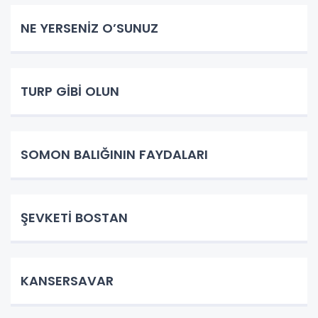
NE YERSENİZ O’SUNUZ
TURP GİBİ OLUN
SOMON BALIĞININ FAYDALARI
ŞEVKETİ BOSTAN
KANSERSAVAR