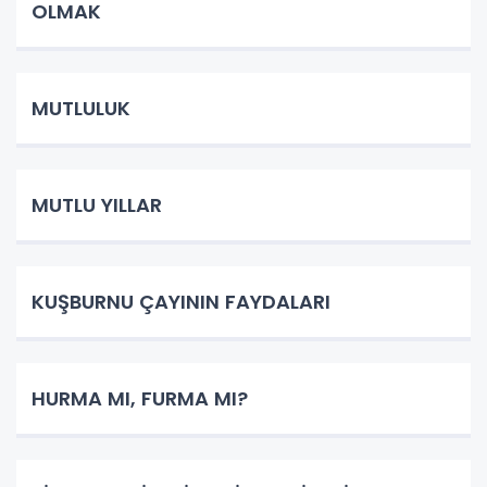
OLMAK
MUTLULUK
MUTLU YILLAR
KUŞBURNU ÇAYININ FAYDALARI
HURMA MI, FURMA MI?