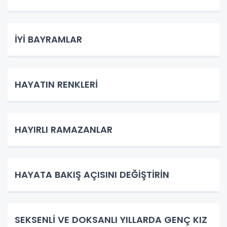
İYİ BAYRAMLAR
HAYATIN RENKLERİ
HAYIRLI RAMAZANLAR
HAYATA BAKIŞ AÇISINI DEĞİŞTİRİN
SEKSENLİ VE DOKSANLI YILLARDA GENÇ KIZ