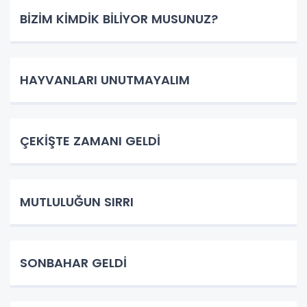
BİZİM KİMDİK BİLİYOR MUSUNUZ?
HAYVANLARI UNUTMAYALIM
ÇEKİŞTE ZAMANI GELDİ
MUTLULUĞUN SIRRI
SONBAHAR GELDİ