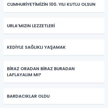
CUMHURİYETİMİZİN 100. YILI KUTLU OLSUN
URLA’MIZIN LEZZETLERİ
KEDİYLE SAĞLIKLI YAŞAMAK
BİRAZ ORADAN BİRAZ BURADAN
LAFLAYALIM MI?
BARDACIKLAR OLDU