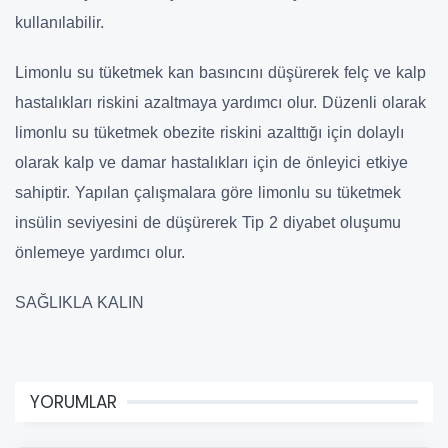
kullanılabilir.
Limonlu su tüketmek kan basıncını düşürerek felç ve kalp
hastalıkları riskini azaltmaya yardımcı olur. Düzenli olarak
limonlu su tüketmek obezite riskini azalttığı için dolaylı
olarak kalp ve damar hastalıkları için de önleyici etkiye
sahiptir. Yapılan çalışmalara göre limonlu su tüketmek
insülin seviyesini de düşürerek Tip 2 diyabet oluşumu
önlemeye yardımcı olur.
SAĞLIKLA KALIN
YORUMLAR