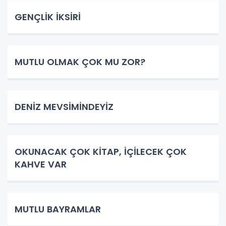
GENÇLİK İKSİRİ
MUTLU OLMAK ÇOK MU ZOR?
DENİZ MEVSİMİNDEYİZ
OKUNACAK ÇOK KİTAP, İÇİLECEK ÇOK
KAHVE VAR
MUTLU BAYRAMLAR