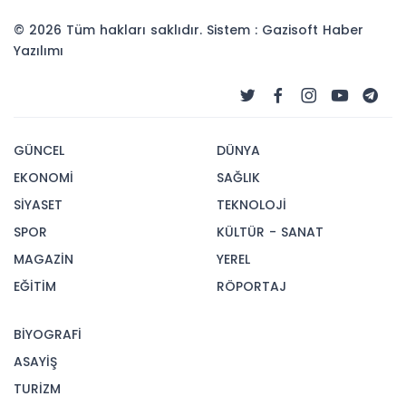
© 2026 Tüm hakları saklıdır. Sistem : Gazisoft
Haber
Yazılımı
GÜNCEL
DÜNYA
EKONOMİ
SAĞLIK
SİYASET
TEKNOLOJİ
SPOR
KÜLTÜR - SANAT
MAGAZİN
YEREL
EĞİTİM
RÖPORTAJ
BİYOGRAFİ
ASAYİŞ
TURİZM