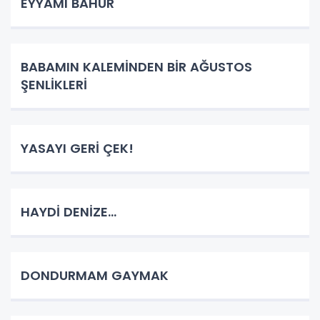
EYYAMI BAHUR
BABAMIN KALEMİNDEN BİR AĞUSTOS
ŞENLİKLERİ
YASAYI GERİ ÇEK!
HAYDİ DENİZE...
DONDURMAM GAYMAK