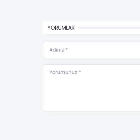
YORUMLAR
Adınız *
Yorumunuz *