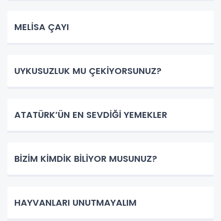
MELİSA ÇAYI
UYKUSUZLUK MU ÇEKİYORSUNUZ?
ATATÜRK’ÜN EN SEVDİĞİ YEMEKLER
BİZİM KİMDİK BİLİYOR MUSUNUZ?
HAYVANLARI UNUTMAYALIM