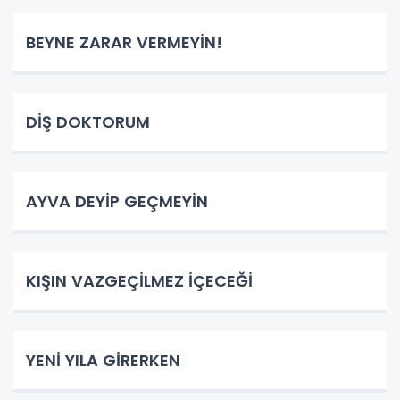
BEYNE ZARAR VERMEYİN!
DİŞ DOKTORUM
AYVA DEYİP GEÇMEYİN
KIŞIN VAZGEÇİLMEZ İÇECEĞİ
YENİ YILA GİRERKEN