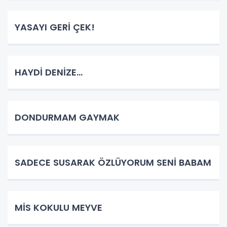
YASAYI GERİ ÇEK!
HAYDİ DENİZE...
DONDURMAM GAYMAK
SADECE SUSARAK ÖZLÜYORUM SENİ BABAM
MİS KOKULU MEYVE