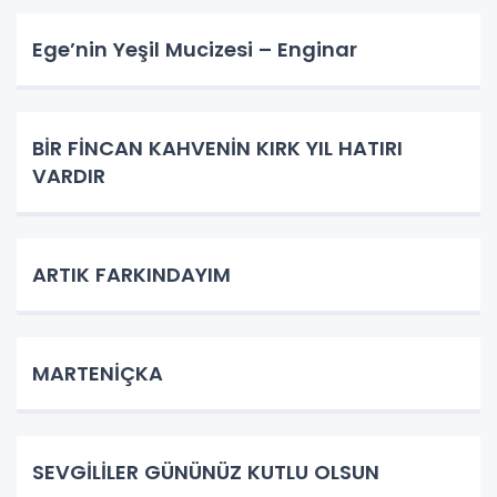
Ege’nin Yeşil Mucizesi – Enginar
BİR FİNCAN KAHVENİN KIRK YIL HATIRI
VARDIR
ARTIK FARKINDAYIM
MARTENİÇKA
SEVGİLİLER GÜNÜNÜZ KUTLU OLSUN