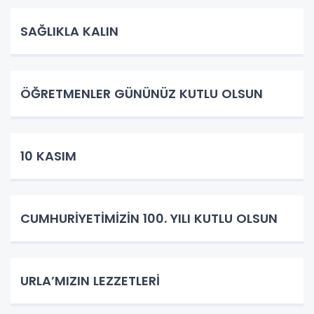
SAĞLIKLA KALIN
ÖĞRETMENLER GÜNÜNÜZ KUTLU OLSUN
10 KASIM
CUMHURİYETİMİZİN 100. YILI KUTLU OLSUN
URLA’MIZIN LEZZETLERİ