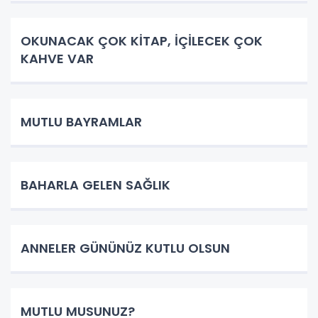
OKUNACAK ÇOK KİTAP, İÇİLECEK ÇOK
KAHVE VAR
MUTLU BAYRAMLAR
BAHARLA GELEN SAĞLIK
ANNELER GÜNÜNÜZ KUTLU OLSUN
MUTLU MUSUNUZ?