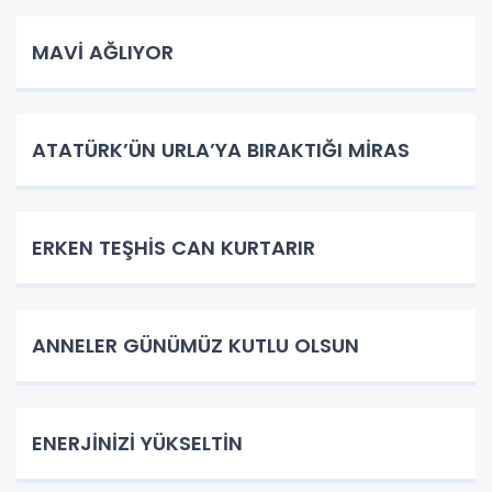
MAVİ AĞLIYOR
ATATÜRK’ÜN URLA’YA BIRAKTIĞI MİRAS
ERKEN TEŞHİS CAN KURTARIR
ANNELER GÜNÜMÜZ KUTLU OLSUN
ENERJİNİZİ YÜKSELTİN