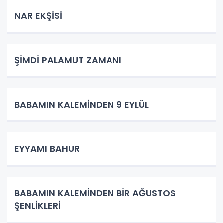
NAR EKŞİSİ
ŞİMDİ PALAMUT ZAMANI
BABAMIN KALEMİNDEN 9 EYLÜL
EYYAMI BAHUR
BABAMIN KALEMİNDEN BİR AĞUSTOS
ŞENLİKLERİ