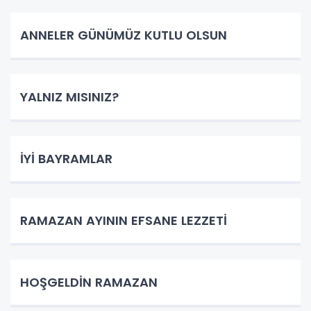
ANNELER GÜNÜMÜZ KUTLU OLSUN
YALNIZ MISINIZ?
İYİ BAYRAMLAR
RAMAZAN AYININ EFSANE LEZZETİ
HOŞGELDİN RAMAZAN