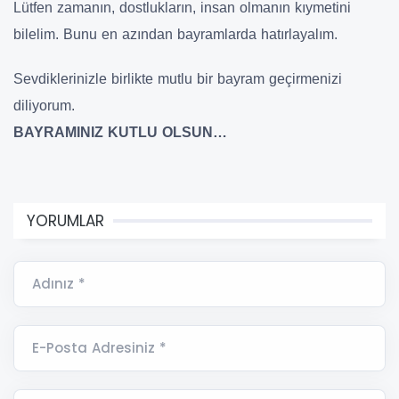
Lütfen zamanın, dostlukların, insan olmanın kıymetini
bilelim. Bunu en azından bayramlarda hatırlayalım.
Sevdiklerinizle birlikte mutlu bir bayram geçirmenizi
diliyorum.
BAYRAMINIZ KUTLU OLSUN…
YORUMLAR
Adınız *
E-Posta Adresiniz *