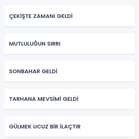
ÇEKİŞTE ZAMANI GELDİ
MUTLULUĞUN SIRRI
SONBAHAR GELDİ
TARHANA MEVSİMİ GELDİ
GÜLMEK UCUZ BİR İLAÇTIR