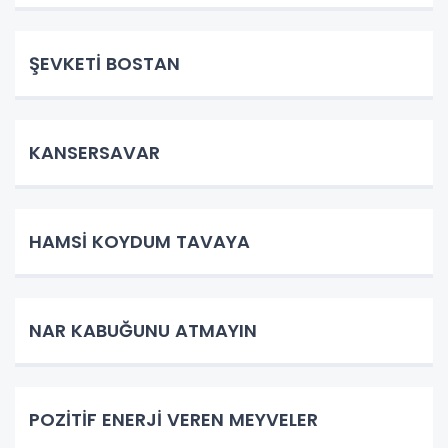
ŞEVKETİ BOSTAN
KANSERSAVAR
HAMSİ KOYDUM TAVAYA
NAR KABUĞUNU ATMAYIN
POZİTİF ENERJİ VEREN MEYVELER