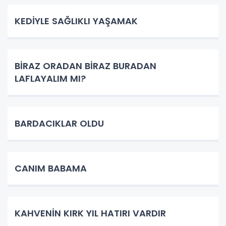
KEDİYLE SAĞLIKLI YAŞAMAK
BİRAZ ORADAN BİRAZ BURADAN
LAFLAYALIM MI?
BARDACIKLAR OLDU
CANIM BABAMA
KAHVENİN KIRK YIL HATIRI VARDIR