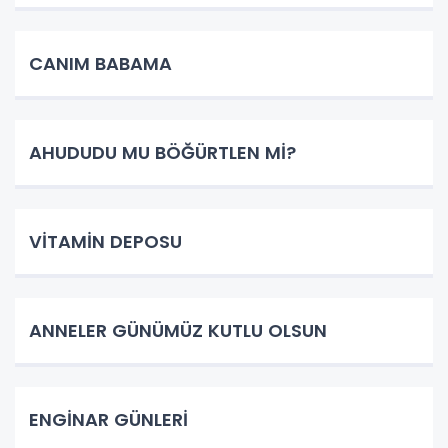
CANIM BABAMA
AHUDUDU MU BÖĞÜRTLEN Mİ?
VİTAMİN DEPOSU
ANNELER GÜNÜMÜZ KUTLU OLSUN
ENGİNAR GÜNLERİ