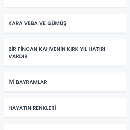
KARA VEBA VE GÜMÜŞ
BİR FİNCAN KAHVENİN KIRK YIL HATIRI
VARDIR
İYİ BAYRAMLAR
HAYATIN RENKLERİ