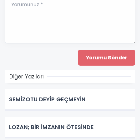
Yorumunuz *
Diğer Yazıları
SEMİZOTU DEYİP GEÇMEYİN
LOZAN; BİR İMZANIN ÖTESİNDE