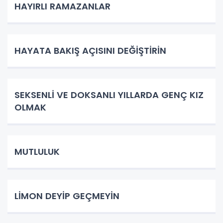
HAYIRLI RAMAZANLAR
HAYATA BAKIŞ AÇISINI DEĞİŞTİRİN
SEKSENLİ VE DOKSANLI YILLARDA GENÇ KIZ
OLMAK
MUTLULUK
LİMON DEYİP GEÇMEYİN