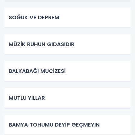
SOĞUK VE DEPREM
MÜZİK RUHUN GIDASIDIR
BALKABAĞI MUCİZESİ
MUTLU YILLAR
BAMYA TOHUMU DEYİP GEÇMEYİN