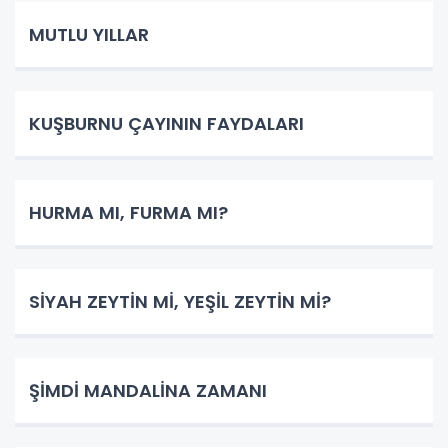
MUTLU YILLAR
KUŞBURNU ÇAYININ FAYDALARI
HURMA MI, FURMA MI?
SİYAH ZEYTİN Mİ, YEŞİL ZEYTİN Mİ?
ŞİMDİ MANDALİNA ZAMANI