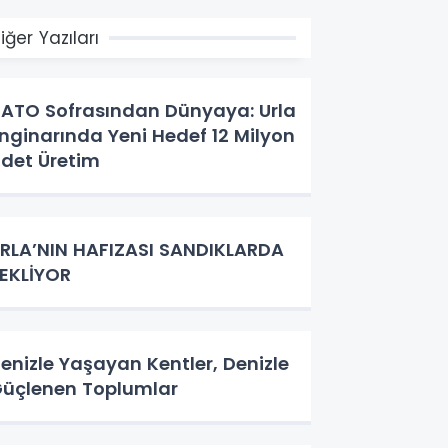
iğer Yazıları
ATO Sofrasından Dünyaya: Urla
nginarında Yeni Hedef 12 Milyon
det Üretim
RLA’NIN HAFIZASI SANDIKLARDA
EKLİYOR
enizle Yaşayan Kentler, Denizle
üçlenen Toplumlar