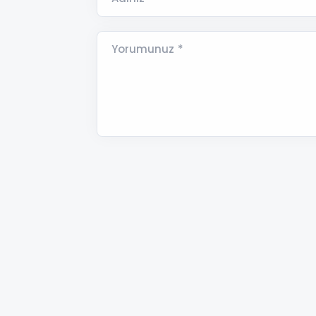
Yorumunuz *