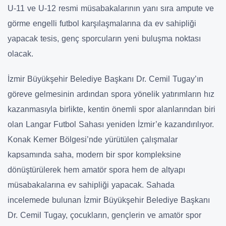
U-11 ve U-12 resmi müsabakalarının yanı sıra ampute ve
görme engelli futbol karşılaşmalarına da ev sahipliği
yapacak tesis, genç sporcuların yeni buluşma noktası
olacak.
İzmir Büyükşehir Belediye Başkanı Dr. Cemil Tugay’ın
göreve gelmesinin ardından spora yönelik yatırımların hız
kazanmasıyla birlikte, kentin önemli spor alanlarından biri
olan Langar Futbol Sahası yeniden İzmir’e kazandırılıyor.
Konak Kemer Bölgesi’nde yürütülen çalışmalar
kapsamında saha, modern bir spor kompleksine
dönüştürülerek hem amatör spora hem de altyapı
müsabakalarına ev sahipliği yapacak. Sahada
incelemede bulunan İzmir Büyükşehir Belediye Başkanı
Dr. Cemil Tugay, çocukların, gençlerin ve amatör spor