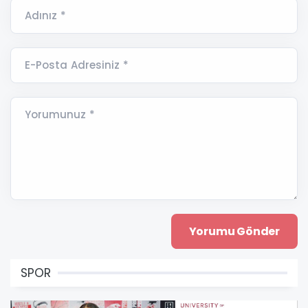
Adınız *
E-Posta Adresiniz *
Yorumunuz *
SPOR