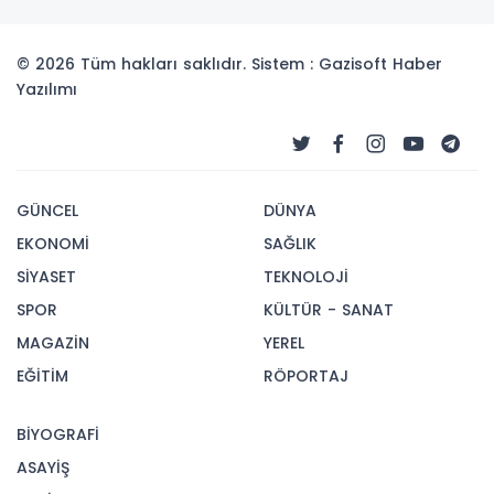
© 2026 Tüm hakları saklıdır. Sistem : Gazisoft
Haber
Yazılımı
GÜNCEL
DÜNYA
EKONOMİ
SAĞLIK
SİYASET
TEKNOLOJİ
SPOR
KÜLTÜR - SANAT
MAGAZİN
YEREL
EĞİTİM
RÖPORTAJ
BİYOGRAFİ
ASAYİŞ