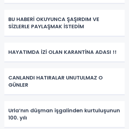
BU HABERİ OKUYUNCA ŞAŞIRDIM VE
SİZLERLE PAYLAŞMAK İSTEDİM
HAYATIMDA İZİ OLAN KARANTİNA ADASI !!
CANLANDI HATIRALAR UNUTULMAZ O
GÜNLER
Urla’nın düşman işgalinden kurtuluşunun
100. yılı