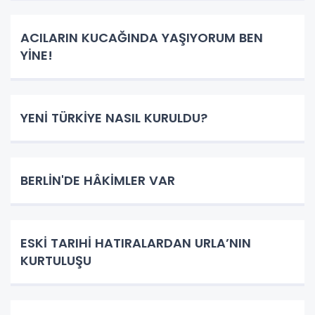
ACILARIN KUCAĞINDA YAŞIYORUM BEN
YİNE!
YENİ TÜRKİYE NASIL KURULDU?
BERLİN'DE HÂKİMLER VAR
ESKİ TARIHİ HATIRALARDAN URLA’NIN
KURTULUŞU