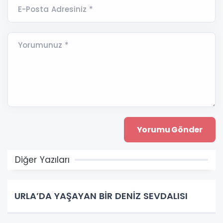
E-Posta Adresiniz *
Yorumunuz *
Diğer Yazıları
URLA’DA YAŞAYAN BİR DENİZ SEVDALISI