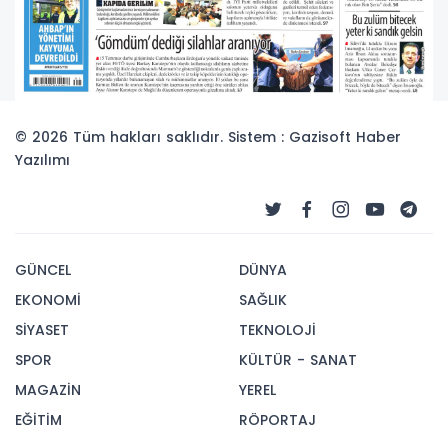
© 2026 Tüm hakları saklıdır. Sistem : Gazisoft
Haber
Yazılımı
GÜNCEL
DÜNYA
EKONOMİ
SAĞLIK
SİYASET
TEKNOLOJİ
SPOR
KÜLTÜR - SANAT
MAGAZİN
YEREL
EĞİTİM
RÖPORTAJ