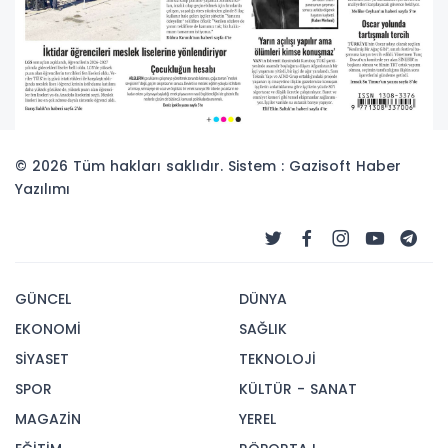
© 2026 Tüm hakları saklıdır. Sistem : Gazisoft
Haber
Yazılımı
GÜNCEL
DÜNYA
EKONOMİ
SAĞLIK
SİYASET
TEKNOLOJİ
SPOR
KÜLTÜR - SANAT
MAGAZİN
YEREL