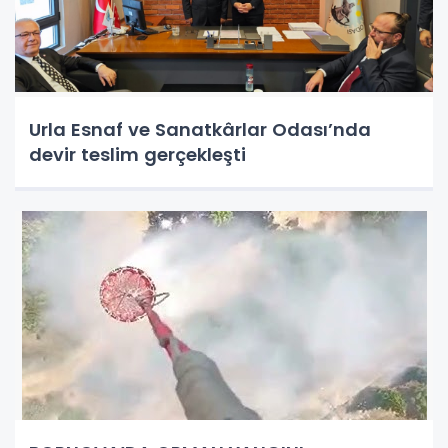
Urla Esnaf ve Sanatkârlar Odası’nda
devir teslim gerçekleşti