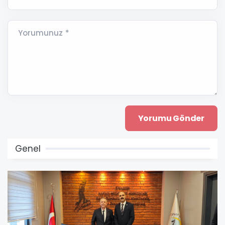
Yorumunuz *
Genel