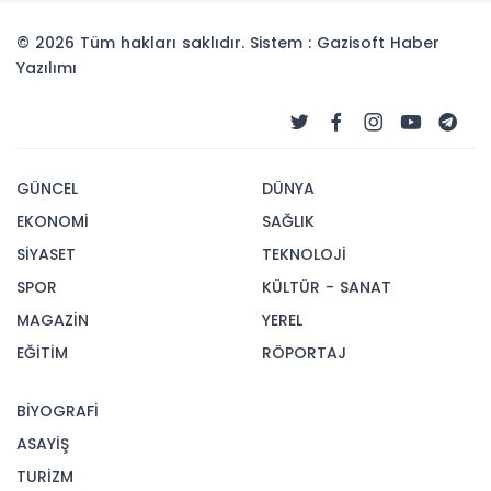
© 2026 Tüm hakları saklıdır. Sistem : Gazisoft
Haber
Yazılımı
GÜNCEL
DÜNYA
EKONOMİ
SAĞLIK
SİYASET
TEKNOLOJİ
SPOR
KÜLTÜR - SANAT
MAGAZİN
YEREL
EĞİTİM
RÖPORTAJ
BİYOGRAFİ
ASAYİŞ
TURİZM