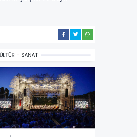
ÜLTÜR - SANAT