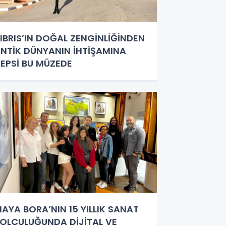
IBRIS’IN DOĞAL ZENGİNLİĞİNDEN
NTİK DÜNYANIN İHTİŞAMINA
EPSİ BU MÜZEDE
AYA BORA’NIN 15 YILLIK SANAT
OLCULUĞUNDA DİJİTAL VE