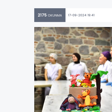
2175
17-09-2024 19:41
OKUNMA