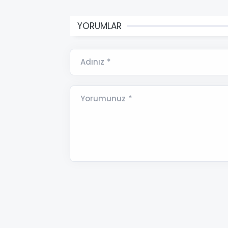
YORUMLAR
Adınız *
Yorumunuz *