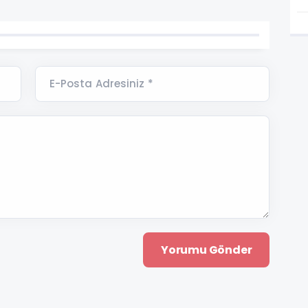
E-Posta Adresiniz *