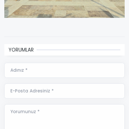
YORUMLAR
Adınız *
E-Posta Adresiniz *
Yorumunuz *