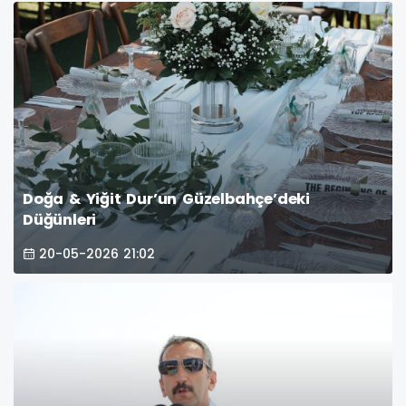
Doğa & Yiğit Dur’un Güzelbahçe’deki
Düğünleri
20-05-2026 21:02