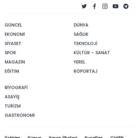
GÜNCEL
DÜNYA
EKONOMİ
SAĞLIK
SİYASET
TEKNOLOJİ
SPOR
KÜLTÜR - SANAT
MAGAZİN
YEREL
EĞİTİM
RÖPORTAJ
BİYOGRAFİ
ASAYİŞ
TURİZM
GASTRONOMİ