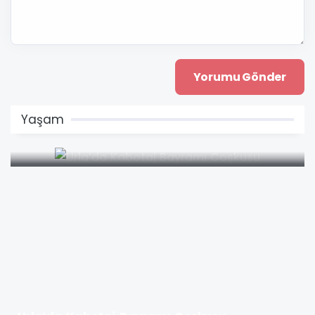
Yaşam