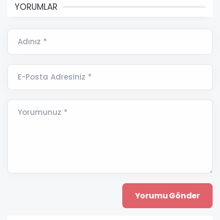
YORUMLAR
Adınız *
E-Posta Adresiniz *
Yorumunuz *