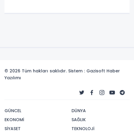
© 2026 Tüm hakları saklıdır. Sistem : Gazisoft
Haber
Yazılımı
GÜNCEL
DÜNYA
EKONOMİ
SAĞLIK
SİYASET
TEKNOLOJİ