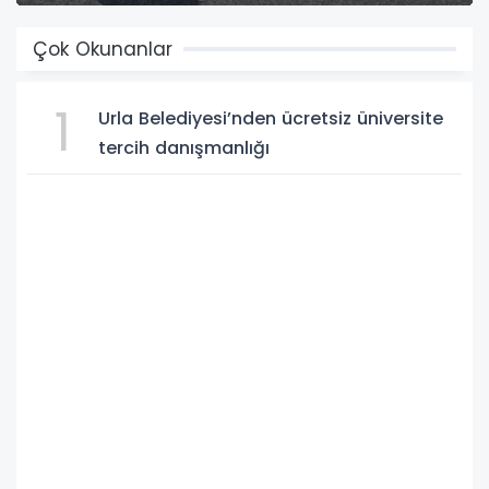
Çok Okunanlar
1
Urla Belediyesi’nden ücretsiz üniversite
tercih danışmanlığı