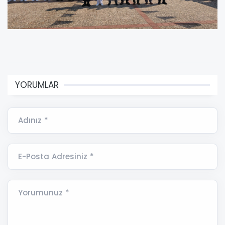
YORUMLAR
Adınız *
E-Posta Adresiniz *
Yorumunuz *