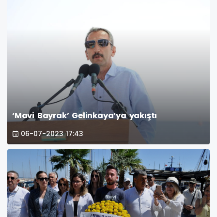
‘Mavi Bayrak’ Gelinkaya’ya yakıştı
06-07-2023 17:43