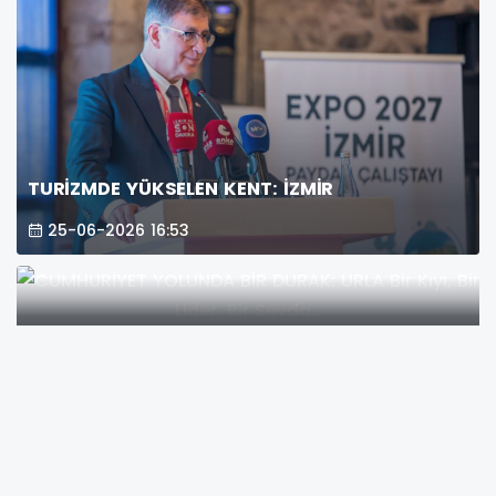
TURİZMDE YÜKSELEN KENT: İZMİR
25-06-2026 16:53