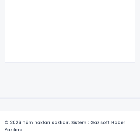
© 2026 Tüm hakları saklıdır. Sistem : Gazisoft
Haber
Yazılımı