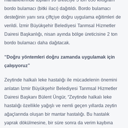
bordo bulamacı (bitki ilacı) dağıtıldı. Bordo bulamacı
desteğinin yanı sıra çiftçiye doğru uygulama eğitimleri de
verildi. İzmir Büyükşehir Belediyesi Tarımsal Hizmetler
Dairesi Başkanlığı, nisan ayında bölge üreticisine 2 ton
bordo bulamacı daha dağıtacak.
“Doğru yöntemleri doğru zamanda uygulamak için
çalışıyoruz”
Zeytinde halkalı leke hastalığı ile mücadelenin önemini
anlatan İzmir Büyükşehir Belediyesi Tarımsal Hizmetler
Dairesi Başkanı Bülent Üngür, “Zeytinde halkalı leke
hastalığı özellikle yağışlı ve nemli geçen yıllarda zeytin
ağaçlarında oluşan bir mantar hastalığı. Bu hastalık
yaprak dökülmesine, bir süre sonra da verim kaybına