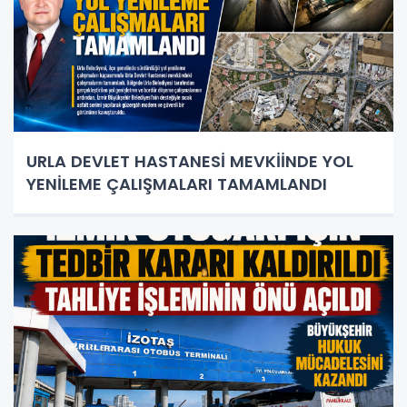
URLA DEVLET HASTANESİ MEVKİİNDE YOL
YENİLEME ÇALIŞMALARI TAMAMLANDI