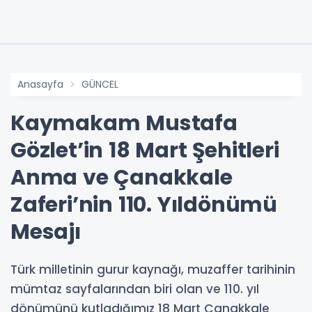
Anasayfa
GÜNCEL
Kaymakam Mustafa
Gözlet’in 18 Mart Şehitleri
Anma ve Çanakkale
Zaferi’nin 110. Yıldönümü
Mesajı
Türk milletinin gurur kaynağı, muzaffer tarihinin
mümtaz sayfalarından biri olan ve 110. yıl
dönümünü kutladığımız 18 Mart Çanakkale