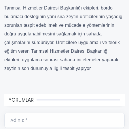
Tarımsal Hizmetler Dairesi Başkanlığı ekipleri, bordo
bulamacı desteğinin yanı sıra zeytin üreticilerinin yaşadığı
sorunları tespit edebilmek ve mücadele yöntemlerinin
doğru uygulanabilmesini sağlamak için sahada
çalışmalarını sürdürüyor. Üreticilere uygulamalı ve teorik
eğitim veren Tarımsal Hizmetler Dairesi Başkanlığı
ekipleri, uygulama sonrası sahada incelemeler yaparak
zeytinin son durumuyla ilgili tespit yapıyor.
YORUMLAR
Adınız *