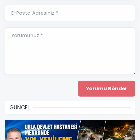
E-Posta Adresiniz *
Yorumunuz *
GÜNCEL