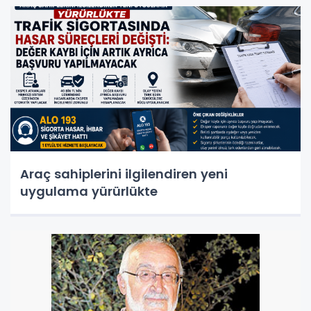
Araç sahiplerini ilgilendiren yeni
uygulama yürürlükte