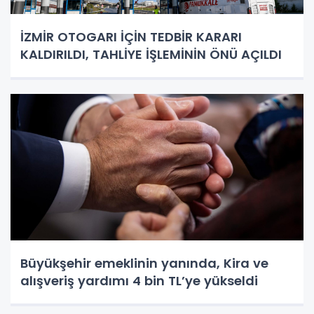
İZMİR OTOGARI İÇİN TEDBİR KARARI
KALDIRILDI, TAHLİYE İŞLEMİNİN ÖNÜ AÇILDI
Büyükşehir emeklinin yanında, Kira ve
alışveriş yardımı 4 bin TL’ye yükseldi