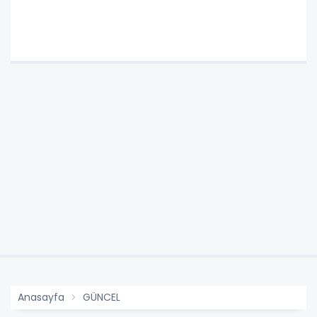
Anasayfa
GÜNCEL