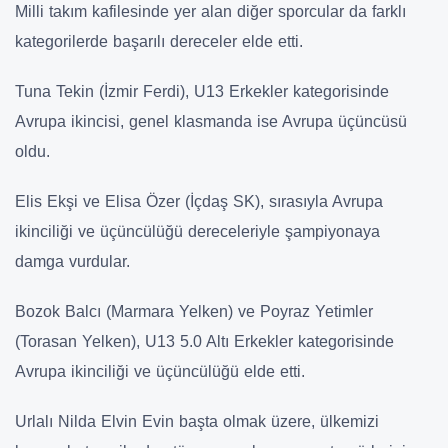
Milli takım kafilesinde yer alan diğer sporcular da farklı
kategorilerde başarılı dereceler elde etti.
Tuna Tekin (İzmir Ferdi), U13 Erkekler kategorisinde
Avrupa ikincisi, genel klasmanda ise Avrupa üçüncüsü
oldu.
Elis Ekşi ve Elisa Özer (İçdaş SK), sırasıyla Avrupa
ikinciliği ve üçüncülüğü dereceleriyle şampiyonaya
damga vurdular.
Bozok Balcı (Marmara Yelken) ve Poyraz Yetimler
(Torasan Yelken), U13 5.0 Altı Erkekler kategorisinde
Avrupa ikinciliği ve üçüncülüğü elde etti.
Urlalı Nilda Elvin Evin başta olmak üzere, ülkemizi