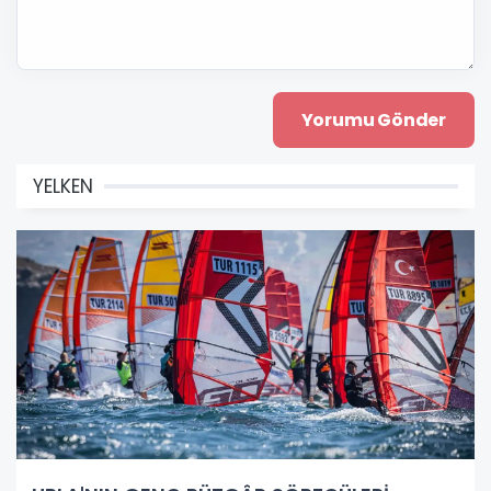
YELKEN