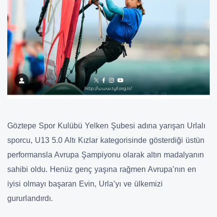
Göztepe Spor Kulübü Yelken Şubesi adına yarışan Urlalı
sporcu, U13 5.0 Altı Kızlar kategorisinde gösterdiği üstün
performansla Avrupa Şampiyonu olarak altın madalyanın
sahibi oldu. Henüz genç yaşına rağmen Avrupa’nın en
iyisi olmayı başaran Evin, Urla’yı ve ülkemizi
gururlandırdı.