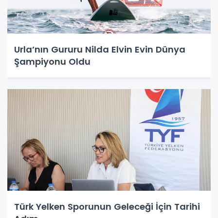
Urla’nın Gururu Nilda Elvin Evin Dünya
Şampiyonu Oldu
Türk Yelken Sporunun Geleceği İçin Tarihi