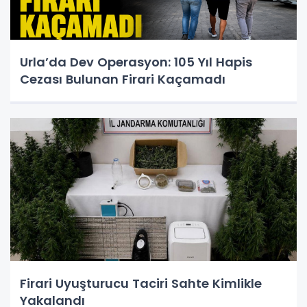
Urla’da Dev Operasyon: 105 Yıl Hapis
Cezası Bulunan Firari Kaçamadı
Firari Uyuşturucu Taciri Sahte Kimlikle
Yakalandı