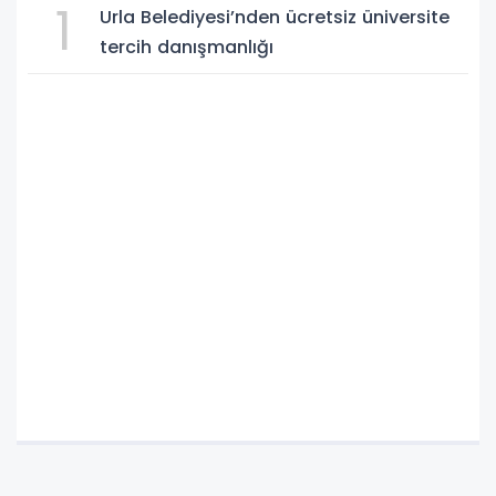
1
Urla Belediyesi’nden ücretsiz üniversite
tercih danışmanlığı