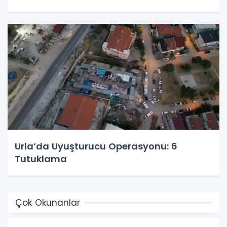
Urla’da Uyuşturucu Operasyonu: 6
Tutuklama
Çok Okunanlar