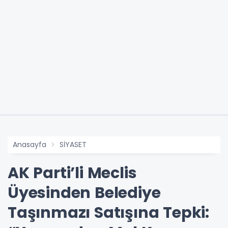
Anasayfa
SİYASET
AK Parti’li Meclis
Üyesinden Belediye
Taşınmazı Satışına Tepki: