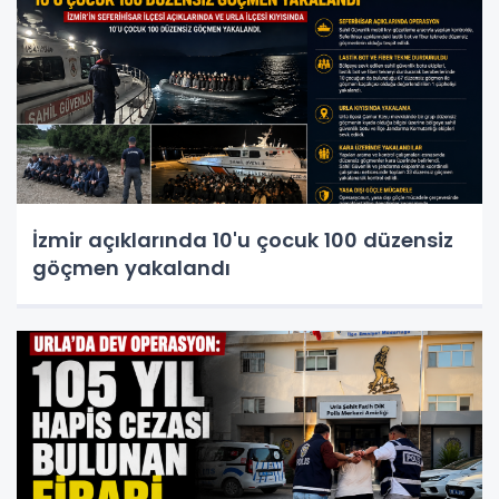
İzmir açıklarında 10'u çocuk 100 düzensiz
göçmen yakalandı