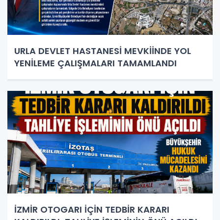
URLA DEVLET HASTANESİ MEVKİİNDE YOL
YENİLEME ÇALIŞMALARI TAMAMLANDI
İZMİR OTOGARI İÇİN TEDBİR KARARI