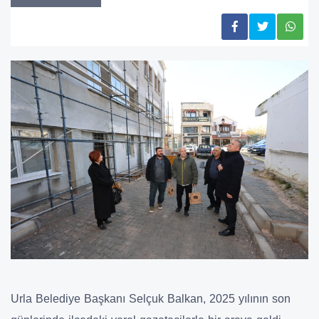
Urla Belediye Başkanı Selçuk Balkan, 2025 yılının son