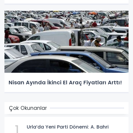
Nisan Ayında İkinci El Araç Fiyatları Arttı!
Çok Okunanlar
1
Urla’da Yeni Parti Dönemi: A. Bahri