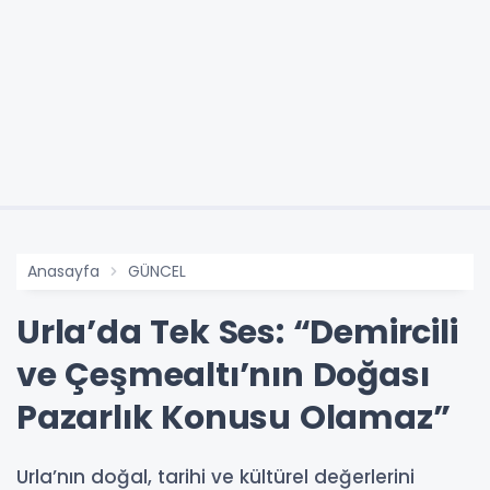
Anasayfa
GÜNCEL
Urla’da Tek Ses: “Demircili
ve Çeşmealtı’nın Doğası
Pazarlık Konusu Olamaz”
Urla’nın doğal, tarihi ve kültürel değerlerini