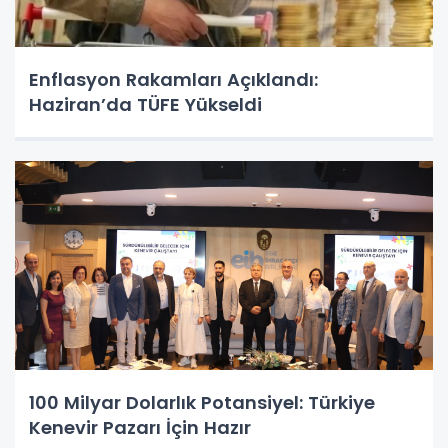
Enflasyon Rakamları Açıklandı:
Haziran’da TÜFE Yükseldi
100 Milyar Dolarlık Potansiyel: Türkiye
Kenevir Pazarı İçin Hazır