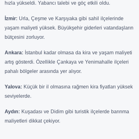
hızla yükseldi. Yabancı talebi ve göç etkili oldu.
İzmir:
Urla, Çeşme ve Karşıyaka gibi sahil ilçelerinde
yaşam maliyeti yüksek. Büyükşehir giderleri vatandaşların
bütçesini zorluyor.
Ankara:
İstanbul kadar olmasa da kira ve yaşam maliyeti
artış gösterdi. Özellikle Çankaya ve Yenimahalle ilçeleri
pahalı bölgeler arasında yer alıyor.
Yalova:
Küçük bir il olmasına rağmen kira fiyatları yüksek
seviyelerde.
Aydın:
Kuşadası ve Didim gibi turistik ilçelerde barınma
maliyetleri dikkat çekiyor.