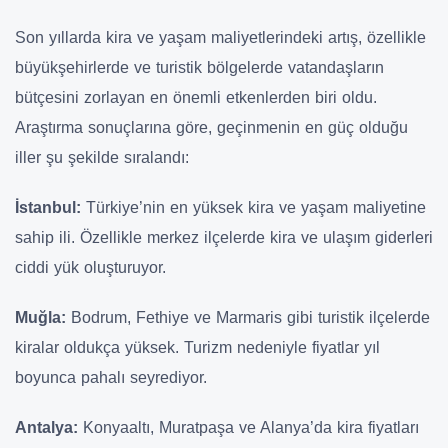
Son yıllarda kira ve yaşam maliyetlerindeki artış, özellikle
büyükşehirlerde ve turistik bölgelerde vatandaşların
bütçesini zorlayan en önemli etkenlerden biri oldu.
Araştırma sonuçlarına göre, geçinmenin en güç olduğu
iller şu şekilde sıralandı:
İstanbul:
Türkiye’nin en yüksek kira ve yaşam maliyetine
sahip ili. Özellikle merkez ilçelerde kira ve ulaşım giderleri
ciddi yük oluşturuyor.
Muğla:
Bodrum, Fethiye ve Marmaris gibi turistik ilçelerde
kiralar oldukça yüksek. Turizm nedeniyle fiyatlar yıl
boyunca pahalı seyrediyor.
Antalya:
Konyaaltı, Muratpaşa ve Alanya’da kira fiyatları