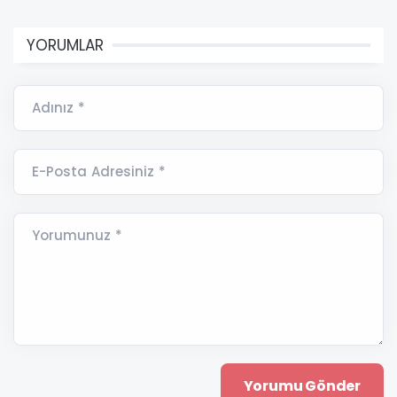
YORUMLAR
Adınız *
E-Posta Adresiniz *
Yorumunuz *