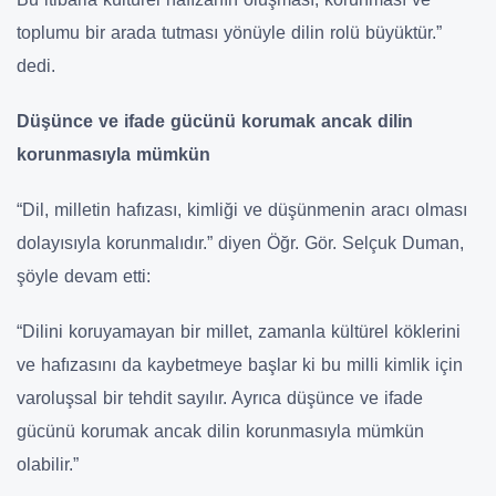
toplumu bir arada tutması yönüyle dilin rolü büyüktür
.”
dedi.
Düşünce ve ifade gücünü korumak ancak dilin
korunmasıyla mümkün
“Dil, milletin hafızası, kimliği ve düşünmenin aracı olması
dolayısıyla korunmalıdır.” diyen Öğr. Gör. Selçuk Duman,
şöyle devam etti:
“Dilini koruyamayan bir millet, zamanla kültürel köklerini
ve hafızasını da kaybetmeye başlar ki bu milli kimlik için
varoluşsal bir tehdit sayılır. Ayrıca düşünce ve ifade
gücünü korumak ancak dilin korunmasıyla mümkün
olabilir.”