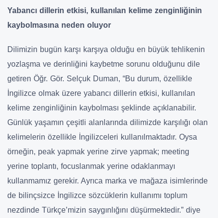
Yabancı dillerin etkisi, kullanılan kelime zenginliğinin
kaybolmasına neden oluyor
Dilimizin bugün karşı karşıya olduğu en büyük tehlikenin
yozlaşma ve derinliğini kaybetme sorunu olduğunu dile
getiren Öğr. Gör. Selçuk Duman, “Bu durum, özellikle
İngilizce olmak üzere yabancı dillerin etkisi, kullanılan
kelime zenginliğinin kaybolması şeklinde açıklanabilir.
Günlük yaşamın çeşitli alanlarında dilimizde karşılığı olan
kelimelerin özellikle İngilizceleri kullanılmaktadır. Oysa
örneğin, peak yapmak yerine zirve yapmak; meeting
yerine toplantı, focuslanmak yerine odaklanmayı
kullanmamız gerekir. Ayrıca marka ve mağaza isimlerinde
de bilinçsizce İngilizce sözcüklerin kullanımı toplum
nezdinde Türkçe’mizin saygınlığını düşürmektedir.” diye