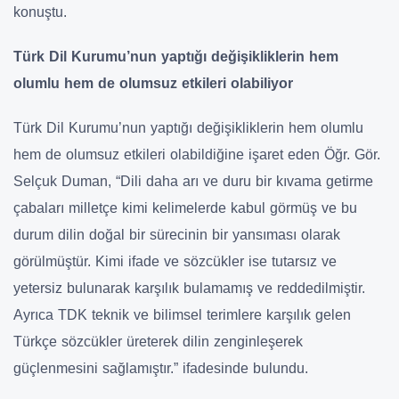
konuştu.
Türk Dil Kurumu’nun yaptığı değişikliklerin hem
olumlu hem de olumsuz etkileri olabiliyor
Türk Dil Kurumu’nun yaptığı değişikliklerin hem olumlu
hem de olumsuz etkileri olabildiğine işaret eden Öğr. Gör.
Selçuk Duman, “Dili daha arı ve duru bir kıvama getirme
çabaları milletçe kimi kelimelerde kabul görmüş ve bu
durum dilin doğal bir sürecinin bir yansıması olarak
görülmüştür. Kimi ifade ve sözcükler ise tutarsız ve
yetersiz bulunarak karşılık bulamamış ve reddedilmiştir.
Ayrıca TDK teknik ve bilimsel terimlere karşılık gelen
Türkçe sözcükler üreterek dilin zenginleşerek
güçlenmesini sağlamıştır.” ifadesinde bulundu.