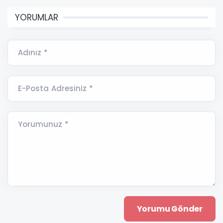
YORUMLAR
Adınız *
E-Posta Adresiniz *
Yorumunuz *