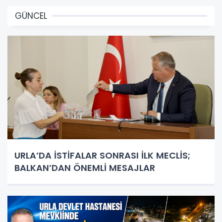
GÜNCEL
URLA’DA İSTİFALAR SONRASI İLK MECLİS;
BALKAN’DAN ÖNEMLİ MESAJLAR