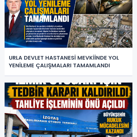
URLA DEVLET HASTANESİ MEVKİİNDE YOL
YENİLEME ÇALIŞMALARI TAMAMLANDI