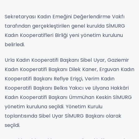
Sekretaryası Kadın Emeğini Değerlendirme Vakfı
tarafından gerçekleştirilen genel kurulda SİMURG
Kadın Kooperatifleri Birliği yeni yönetim kurulunu
belirledi.
Urla Kadın Kooperatifi Başkanı Sibel Uyar, Gaziemir
Kadın Kooperatifi Başkanı Dilek Kaner, Erguvan Kadın
Kooperatifi Başkanı Refiye Erişçi, Verim Kadın
Kooperatifi Başkanı Belkıs Yakıcı ve Lilyana Hakkâri
Kadın Kooperatifi Başkanı Ümmühan Keskin SİMURG
yönetim kuruluna seçildi. Yönetim Kurulu
toplantısında Sibel Uyar SİMURG Başkanı olarak
seçildi.