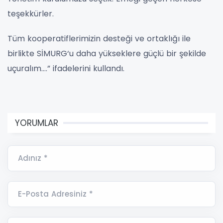
teşekkürler.
Tüm kooperatiflerimizin desteği ve ortaklığı ile
birlikte SİMURG‘u daha yükseklere güçlü bir şekilde
uçuralım….” ifadelerini kullandı.
YORUMLAR
Adınız *
E-Posta Adresiniz *