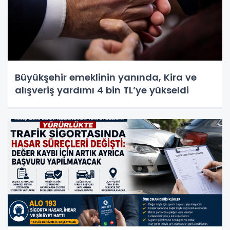
Büyükşehir emeklinin yanında, Kira ve
alışveriş yardımı 4 bin TL’ye yükseldi