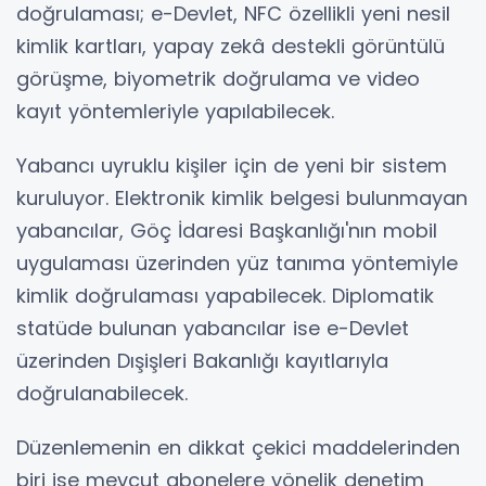
doğrulaması; e-Devlet, NFC özellikli yeni nesil
kimlik kartları, yapay zekâ destekli görüntülü
görüşme, biyometrik doğrulama ve video
kayıt yöntemleriyle yapılabilecek.
Yabancı uyruklu kişiler için de yeni bir sistem
kuruluyor. Elektronik kimlik belgesi bulunmayan
yabancılar, Göç İdaresi Başkanlığı'nın mobil
uygulaması üzerinden yüz tanıma yöntemiyle
kimlik doğrulaması yapabilecek. Diplomatik
statüde bulunan yabancılar ise e-Devlet
üzerinden Dışişleri Bakanlığı kayıtlarıyla
doğrulanabilecek.
Düzenlemenin en dikkat çekici maddelerinden
biri ise mevcut abonelere yönelik denetim