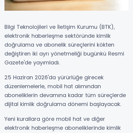
Bilgi Teknolojileri ve İletişim Kurumu (BTK),
elektronik haberleşme sektöründe kimlik
doğrulama ve abonelik süreçlerini kökten
değiştiren iki ayrı yönetmeliği bugünkü Resmi
Gazete'de yayımladı.
25 Haziran 2026'da yürürlüğe girecek
düzenlemelerle, mobil hat alımından
aboneliklerin devamına kadar tüm süreçlerde
dijital kimlik doğrulama dönemi başlayacak.
Yeni kurallara göre mobil hat ve diğer
elektronik haberleşme aboneliklerinde kimlik