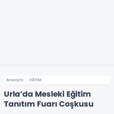
Anasayfa
EĞİTİM
Urla’da Mesleki Eğitim
Tanıtım Fuarı Coşkusu