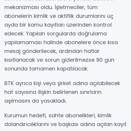
mekanizması oldu. İşletmeciler, tüm
abonelerin kimlik ve aktiflik durumlarını üç
ayda bir kamu kayıtları üzerinden kontrol
edecek. Yapılan sorgularda doğrulama
yapılamaması halinde abonelere önce kısa
mesaj gönderilecek, ardından hatlar
kısıtlanacak ve sorun giderilmezse 90 gün
sonunda tamamen kapatılacak.
BTK ayrıca kişi veya şirket adına açılabilecek
hat sayısına ilişkin belirlenen sınırların
aşılmasını da yasakladı.
Kurumun hedefi, sahte abonelikleri, kimlik
dolandırıcılıklarını ve başkası adına açılan kayıt