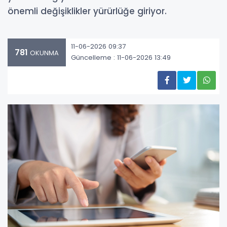
önemli değişiklikler yürürlüğe giriyor.
11-06-2026 09:37
781
OKUNMA
Güncelleme : 11-06-2026 13:49