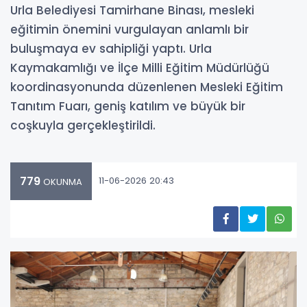
Urla Belediyesi Tamirhane Binası, mesleki
eğitimin önemini vurgulayan anlamlı bir
buluşmaya ev sahipliği yaptı. Urla
Kaymakamlığı ve İlçe Milli Eğitim Müdürlüğü
koordinasyonunda düzenlenen Mesleki Eğitim
Tanıtım Fuarı, geniş katılım ve büyük bir
coşkuyla gerçekleştirildi.
779
11-06-2026 20:43
OKUNMA