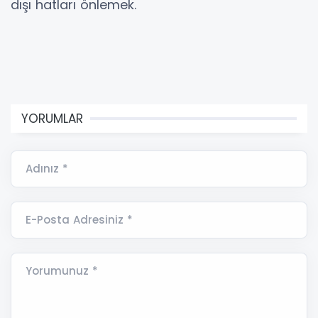
dışı hatları önlemek.
YORUMLAR
Adınız *
E-Posta Adresiniz *
Yorumunuz *