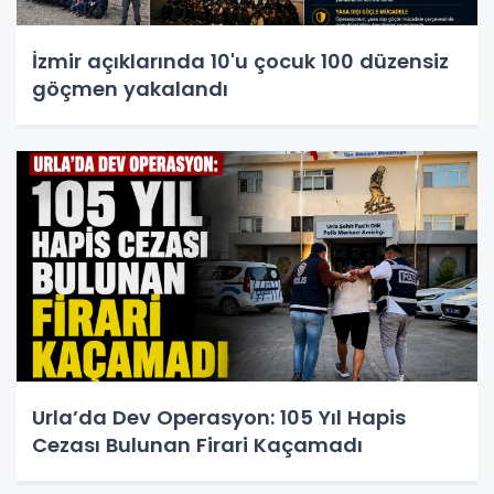
İzmir açıklarında 10'u çocuk 100 düzensiz
göçmen yakalandı
Urla’da Dev Operasyon: 105 Yıl Hapis
Cezası Bulunan Firari Kaçamadı