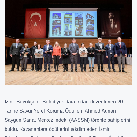
İzmir Büyükşehir Belediyesi tarafından düzenlenen 20.
Tarihe Saygı Yerel Koruma Ödülleri, Ahmed Adnan
Saygun Sanat Merkezi’ndeki (AASSM) törenle sahiplerini
buldu. Kazananlara ödüllerini takdim eden İzmir