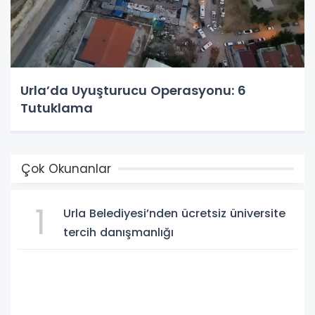
Urla’da Uyuşturucu Operasyonu: 6
Tutuklama
Çok Okunanlar
1
Urla Belediyesi’nden ücretsiz üniversite
tercih danışmanlığı