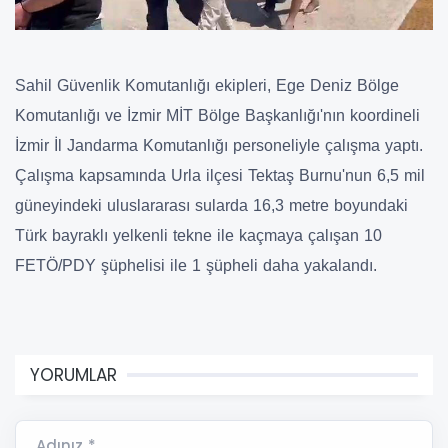
Sahil Güvenlik Komutanlığı ekipleri, Ege Deniz Bölge
Komutanlığı ve İzmir MİT Bölge Başkanlığı'nın koordineli
İzmir İl Jandarma Komutanlığı personeliyle çalışma yaptı.
Çalışma kapsamında Urla ilçesi Tektaş Burnu'nun 6,5 mil
güneyindeki uluslararası sularda 16,3 metre boyundaki
Türk bayraklı yelkenli tekne ile kaçmaya çalışan 10
FETÖ/PDY şüphelisi ile 1 şüpheli daha yakalandı.
YORUMLAR
Adınız *