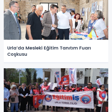
Urla’da Mesleki Eğitim Tanıtım Fuarı
Coşkusu