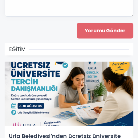
EĞİTİM
Urla Belediyesi’nden ücretsiz üniversite