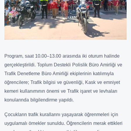
Program, saat 10.00–13.00 arasında iki oturum halinde
gerçekleştirildi. Toplum Destekli Polislik Büro Amirliği ve
Trafik Denetleme Büro Amirliği ekiplerinin katılımıyla
öğrencilere; Trafik bilgisi ve güvenliği, Kask ve emniyet
kemeri kullanımının önemi ve Trafik işaret ve levhaları
konularında bilgilendirme yapıldı.
Çocukların trafik kurallarını yaşayarak öğrenmeleri için
uygulamalı örnekler sunuldu. Öğrencilerin merak ettikleri