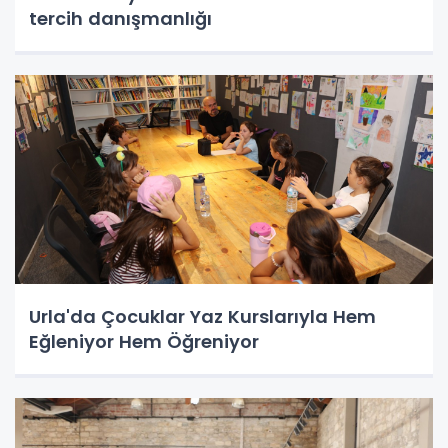
tercih danışmanlığı
Urla'da Çocuklar Yaz Kurslarıyla Hem
Eğleniyor Hem Öğreniyor