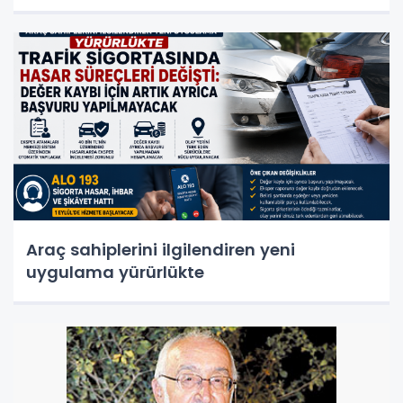
Araç sahiplerini ilgilendiren yeni
uygulama yürürlükte