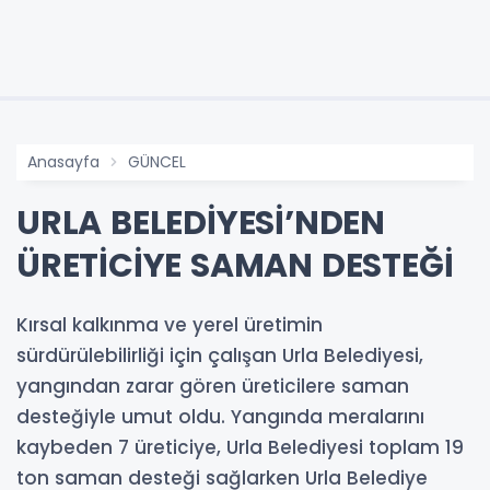
Anasayfa
GÜNCEL
URLA BELEDİYESİ’NDEN
ÜRETİCİYE SAMAN DESTEĞİ
Kırsal kalkınma ve yerel üretimin
sürdürülebilirliği için çalışan Urla Belediyesi,
yangından zarar gören üreticilere saman
desteğiyle umut oldu. Yangında meralarını
kaybeden 7 üreticiye, Urla Belediyesi toplam 19
ton saman desteği sağlarken Urla Belediye