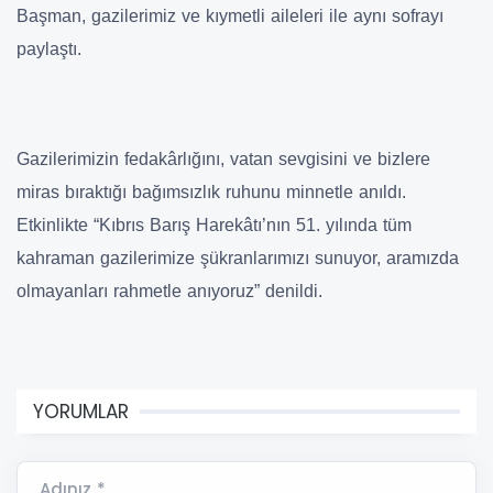
Başman, gazilerimiz ve kıymetli aileleri ile aynı sofrayı
paylaştı.
Gazilerimizin fedakârlığını, vatan sevgisini ve bizlere
miras bıraktığı bağımsızlık ruhunu minnetle anıldı.
Etkinlikte “Kıbrıs Barış Harekâtı’nın 51. yılında tüm
kahraman gazilerimize şükranlarımızı sunuyor, aramızda
olmayanları rahmetle anıyoruz” denildi.
YORUMLAR
Adınız *