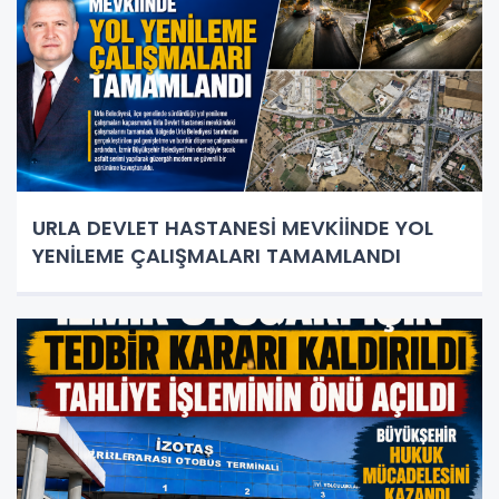
URLA DEVLET HASTANESİ MEVKİİNDE YOL
YENİLEME ÇALIŞMALARI TAMAMLANDI