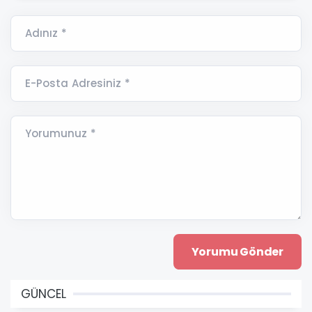
Adınız *
E-Posta Adresiniz *
Yorumunuz *
GÜNCEL