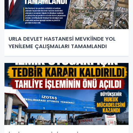
URLA DEVLET HASTANESİ MEVKİİNDE YOL
YENİLEME ÇALIŞMALARI TAMAMLANDI