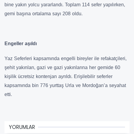
bine yakın yolcu yararlandı. Toplam 114 sefer yapılırken,
gemi başına ortalama sayı 208 oldu.
Engeller aşıldı
Yaz Seferleri kapsamında engelli bireyler ile refakatçileri,
şehit yakınları, gazi ve gazi yakınlarına her gemide 60
kişilik ücretsiz kontenjan ayrıldı. Erişilebilir seferler
kapsamında bin 776 yurttaş Urla ve Mordoğan’a seyahat
etti.
YORUMLAR