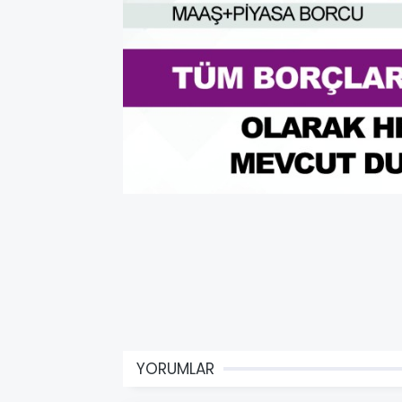
YORUMLAR