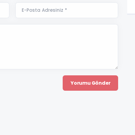
E-Posta Adresiniz *