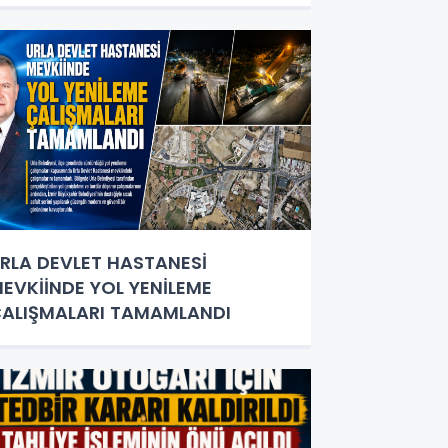
RLA DEVLET HASTANESİ
EVKİİNDE YOL YENİLEME
ALIŞMALARI TAMAMLANDI