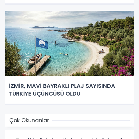
İZMİR, MAVİ BAYRAKLI PLAJ SAYISINDA
TÜRKİYE ÜÇÜNCÜSÜ OLDU
Çok Okunanlar