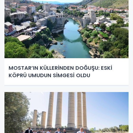
MOSTAR’IN KÜLLERİNDEN DOĞUŞU: ESKİ
KÖPRÜ UMUDUN SİMGESİ OLDU