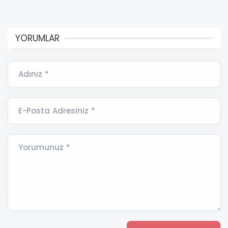
YORUMLAR
Adınız *
E-Posta Adresiniz *
Yorumunuz *