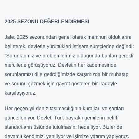
2025 SEZONU DEĞERLENDİRMESİ
Jale, 2025 sezonundan genel olarak memnun olduklarını
belirterek, devletle yürüttükleri istişare süreçlerine değindi:
“Sorunlarımız ve problemlerimiz olduğunda bunları gerekli
mercilerle görüşüyoruz. Devletin her kademesinde
sorunlarımızı dile getirdiğimizde karşımızda bir muhatap
ve sorunu çözmek için gayret gösteren bir iradeyle
karşılaşıyoruz.
Her geçen yıl deniz taşımacılığının kuralları ve şartları
güncelleniyor. Devlet, Türk bayraklı gemilerin belirli
standartların üstünde tutulmasını hedefliyor. Bizler de
devamlı kendimizi yeniliyor ve işimize yatırım yapıyoruz.