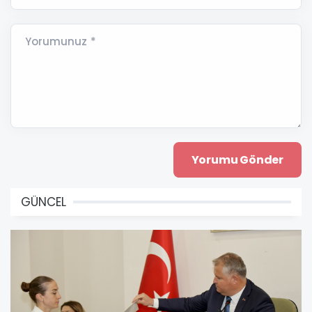
Yorumunuz *
GÜNCEL