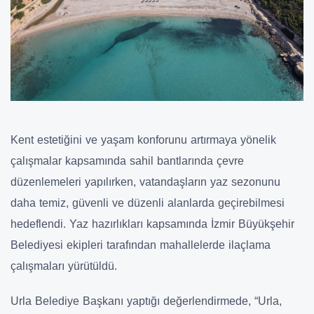
Kent estetiğini ve yaşam konforunu artırmaya yönelik
çalışmalar kapsamında sahil bantlarında çevre
düzenlemeleri yapılırken, vatandaşların yaz sezonunu
daha temiz, güvenli ve düzenli alanlarda geçirebilmesi
hedeflendi. Yaz hazırlıkları kapsamında İzmir Büyükşehir
Belediyesi ekipleri tarafından mahallelerde ilaçlama
çalışmaları yürütüldü.
Urla Belediye Başkanı yaptığı değerlendirmede, “Urla,