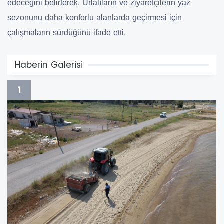
edeceğini belirterek, Urlalıların ve ziyaretçilerin yaz
sezonunu daha konforlu alanlarda geçirmesi için
çalışmaların sürdüğünü ifade etti.
Haberin Galerisi
1