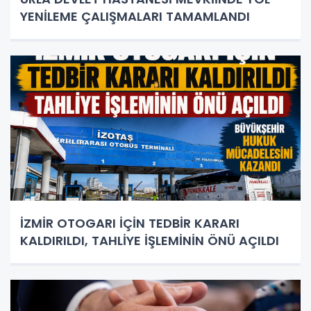
YENİLEME ÇALIŞMALARI TAMAMLANDI
İZMİR OTOGARI İÇİN TEDBİR KARARI
KALDIRILDI, TAHLİYE İŞLEMİNİN ÖNÜ AÇILDI