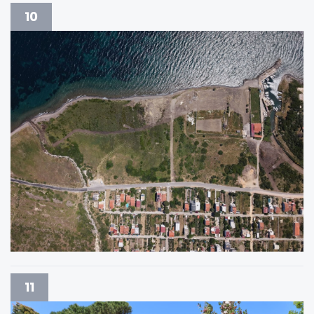
10
11