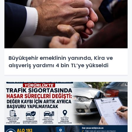
Büyükşehir emeklinin yanında, Kira ve
alışveriş yardımı 4 bin TL’ye yükseldi