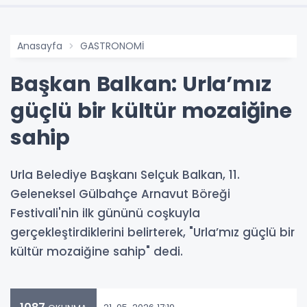
Anasayfa
GASTRONOMİ
Başkan Balkan: Urla’mız
güçlü bir kültür mozaiğine
sahip
Urla Belediye Başkanı Selçuk Balkan, 11.
Geleneksel Gülbahçe Arnavut Böreği
Festivali'nin ilk gününü coşkuyla
gerçekleştirdiklerini belirterek, "Urla’mız güçlü bir
kültür mozaiğine sahip" dedi.