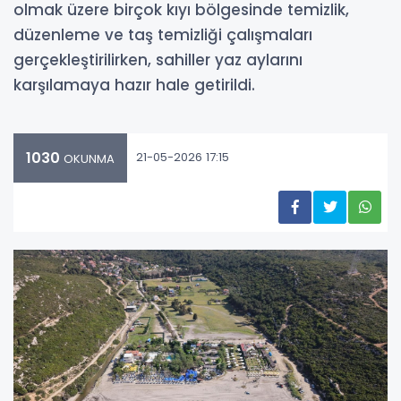
olmak üzere birçok kıyı bölgesinde temizlik,
düzenleme ve taş temizliği çalışmaları
gerçekleştirilirken, sahiller yaz aylarını
karşılamaya hazır hale getirildi.
1030
21-05-2026 17:15
OKUNMA