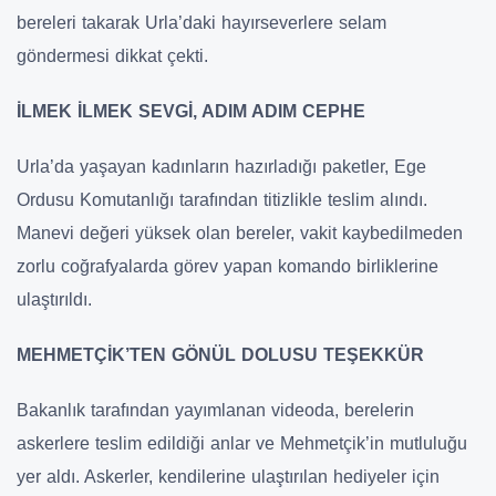
bereleri takarak Urla’daki hayırseverlere selam
göndermesi dikkat çekti.
İLMEK İLMEK SEVGİ, ADIM ADIM CEPHE
Urla’da yaşayan kadınların hazırladığı paketler, Ege
Ordusu Komutanlığı tarafından titizlikle teslim alındı.
Manevi değeri yüksek olan bereler, vakit kaybedilmeden
zorlu coğrafyalarda görev yapan komando birliklerine
ulaştırıldı.
MEHMETÇİK’TEN GÖNÜL DOLUSU TEŞEKKÜR
Bakanlık tarafından yayımlanan videoda, berelerin
askerlere teslim edildiği anlar ve Mehmetçik’in mutluluğu
yer aldı. Askerler, kendilerine ulaştırılan hediyeler için