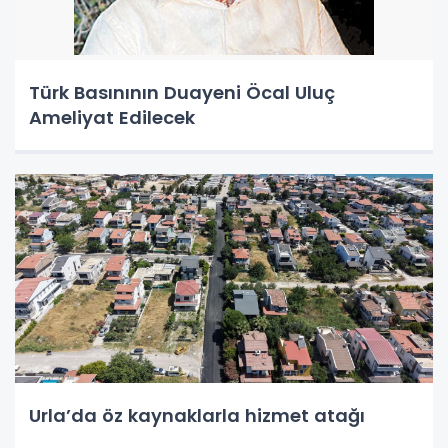
Türk Basınının Duayeni Öcal Uluç
Ameliyat Edilecek
Urla’da öz kaynaklarla hizmet atağı