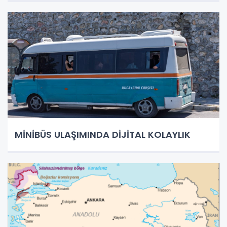
MİNİBÜS ULAŞIMINDA DİJİTAL KOLAYLIK