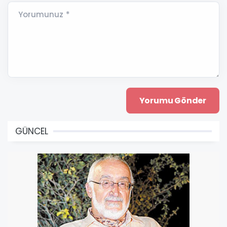
Yorumunuz *
GÜNCEL