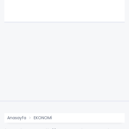
Anasayfa
EKONOMİ