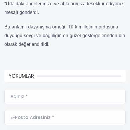
“Urla’daki annelerimize ve ablalarımıza teşekkür ediyoruz”
mesajı gönderdi.
Bu anlamlı dayanışma örneği, Türk milletinin ordusuna
duyduğu sevgi ve bağlılığın en güzel göstergelerinden biri
olarak değerlendirildi.
YORUMLAR
Adınız *
E-Posta Adresiniz *