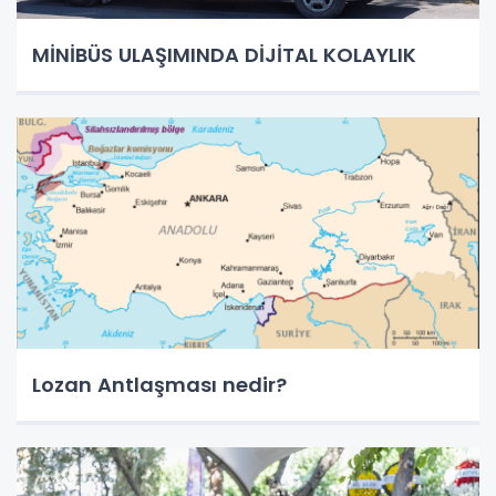
MİNİBÜS ULAŞIMINDA DİJİTAL KOLAYLIK
Lozan Antlaşması nedir?