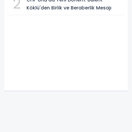
2
Köklü'den Birlik ve Beraberlik Mesajı