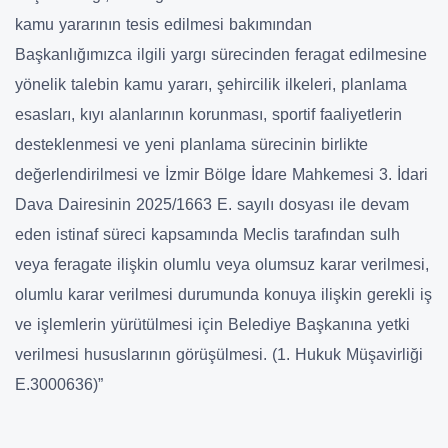
kamu yararının tesis edilmesi bakımından
Başkanlığımızca ilgili yargı sürecinden feragat edilmesine
yönelik talebin kamu yararı, şehircilik ilkeleri, planlama
esasları, kıyı alanlarının korunması, sportif faaliyetlerin
desteklenmesi ve yeni planlama sürecinin birlikte
değerlendirilmesi ve İzmir Bölge İdare Mahkemesi 3. İdari
Dava Dairesinin 2025/1663 E. sayılı dosyası ile devam
eden istinaf süreci kapsamında Meclis tarafından sulh
veya feragate ilişkin olumlu veya olumsuz karar verilmesi,
olumlu karar verilmesi durumunda konuya ilişkin gerekli iş
ve işlemlerin yürütülmesi için Belediye Başkanına yetki
verilmesi hususlarının görüşülmesi. (1. Hukuk Müşavirliği
E.3000636)”