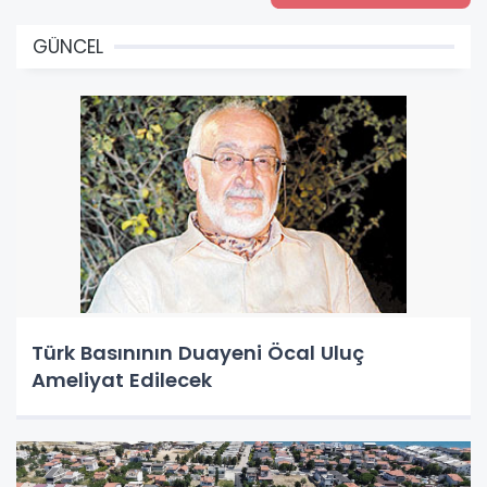
GÜNCEL
Türk Basınının Duayeni Öcal Uluç
Ameliyat Edilecek