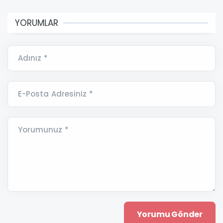
YORUMLAR
Adınız *
E-Posta Adresiniz *
Yorumunuz *