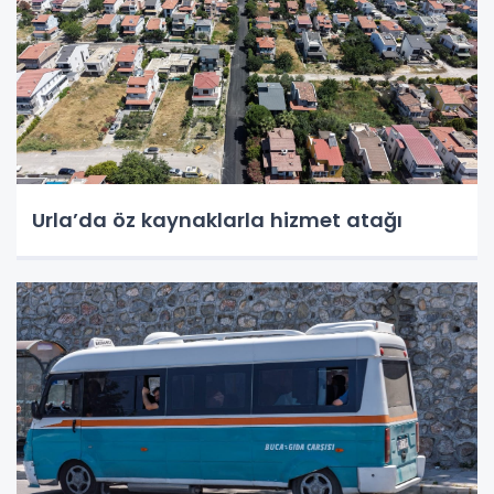
Urla’da öz kaynaklarla hizmet atağı