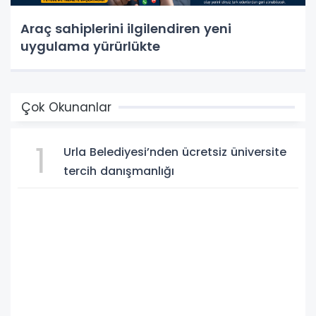
Araç sahiplerini ilgilendiren yeni
uygulama yürürlükte
Çok Okunanlar
1
Urla Belediyesi’nden ücretsiz üniversite
tercih danışmanlığı