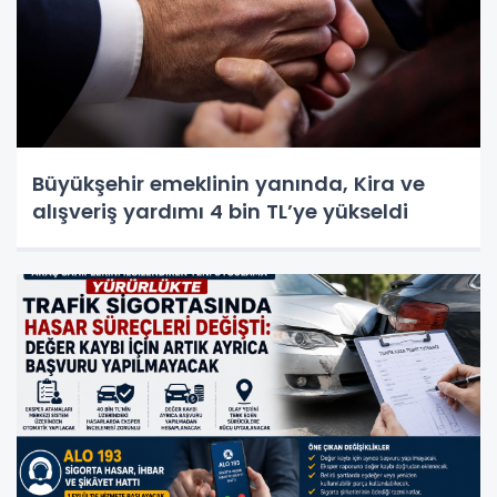
Büyükşehir emeklinin yanında, Kira ve
alışveriş yardımı 4 bin TL’ye yükseldi