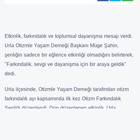
Etkinlik, farkındalık ve toplumsal dayanışma mesajı verdi.
Urla Otizmle Yaşam Derneği Başkanı Müge Şahin,
şenliğin sadece bir eğlence etkinliği olmadığını belirterek,
"Farkındalık, sevgi ve dayanışma için bir araya geldik"
dedi.
Urla ilçesinde, Otizmle Yaşam Derneği tarafından otizm