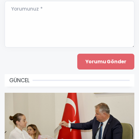
Yorumunuz *
GÜNCEL