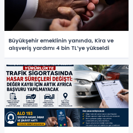
Büyükşehir emeklinin yanında, Kira ve
alışveriş yardımı 4 bin TL’ye yükseldi