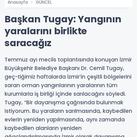
Anasayfa
GÜNCEL
Başkan Tugay: Yangının
yaralarını birlikte
saracağız
Temmuz ayı meclis toplantısında konuşan İzmir
Büyükşehir Belediye Başkanı Dr. Cemil Tugay,
geç-tiğimiz haftalarda İzmir’in çeşitli bölgelerini
saran orman yangınlarının yaralarının tüm
kurumlarla iş birliği içinde sarılacağını söyledi.
Tugay, “Bir dayanışma çağrısında bulunmak
istiyorum. Bu yaraların sarılmasında, kaybedilen
evlerin yeniden yapılmasında, aynı zamanda
kaybedilen alanların yeniden
ağaçlandırılmasında İzmir olarak dayanışma