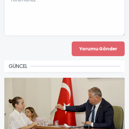
GÜNCEL