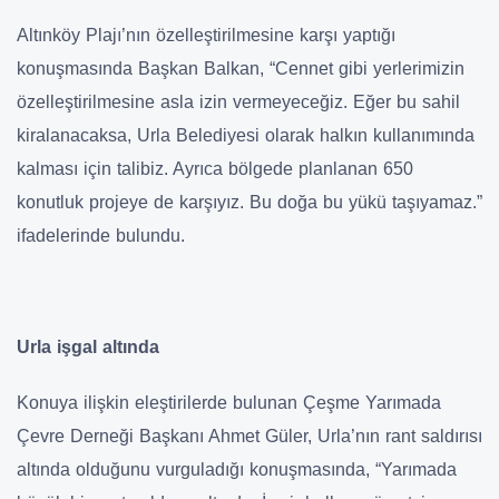
Altınköy Plajı’nın özelleştirilmesine karşı yaptığı
konuşmasında Başkan Balkan, “Cennet gibi yerlerimizin
özelleştirilmesine asla izin vermeyeceğiz. Eğer bu sahil
kiralanacaksa, Urla Belediyesi olarak halkın kullanımında
kalması için talibiz. Ayrıca bölgede planlanan 650
konutluk projeye de karşıyız. Bu doğa bu yükü taşıyamaz.”
ifadelerinde bulundu.
Urla işgal altında
Konuya ilişkin eleştirilerde bulunan Çeşme Yarımada
Çevre Derneği Başkanı Ahmet Güler, Urla’nın rant saldırısı
altında olduğunu vurguladığı konuşmasında, “Yarımada