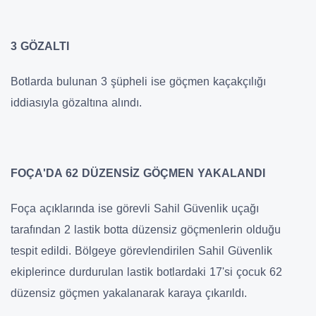
3 GÖZALTI
Botlarda bulunan 3 şüpheli ise göçmen kaçakçılığı
iddiasıyla gözaltına alındı.
FOÇA'DA 62 DÜZENSİZ GÖÇMEN YAKALANDI
Foça açıklarında ise görevli Sahil Güvenlik uçağı
tarafından 2 lastik botta düzensiz göçmenlerin olduğu
tespit edildi. Bölgeye görevlendirilen Sahil Güvenlik
ekiplerince durdurulan lastik botlardaki 17'si çocuk 62
düzensiz göçmen yakalanarak karaya çıkarıldı.