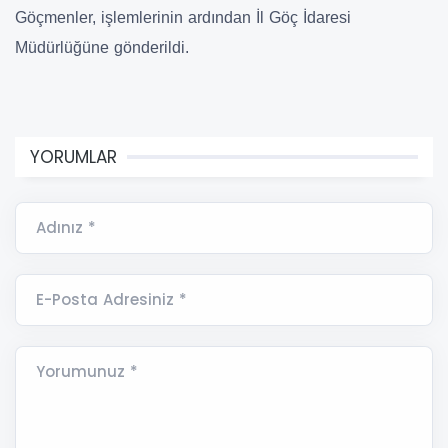
Göçmenler, işlemlerinin ardından İl Göç İdaresi
Müdürlüğüne gönderildi.
YORUMLAR
Adınız *
E-Posta Adresiniz *
Yorumunuz *