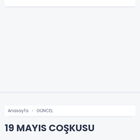
Anasayfa
GÜNCEL
19 MAYIS COŞKUSU