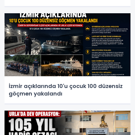
İzmir açıklarında 10'u çocuk 100 düzensiz
göçmen yakalandı