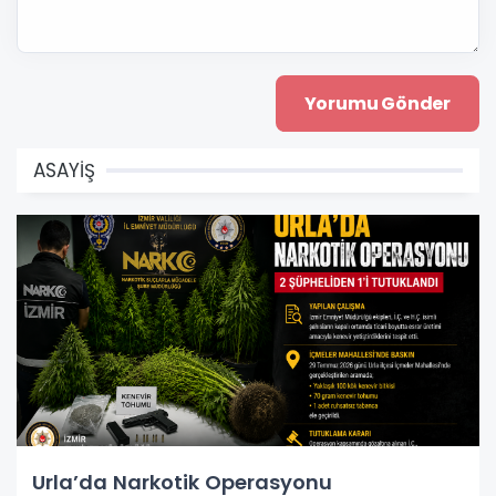
ASAYİŞ
Urla’da Narkotik Operasyonu