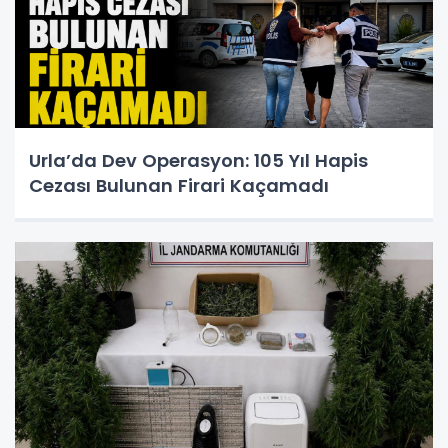
Urla’da Dev Operasyon: 105 Yıl Hapis
Cezası Bulunan Firari Kaçamadı