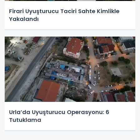
Firari Uyuşturucu Taciri Sahte Kimlikle
Yakalandı
Urla’da Uyuşturucu Operasyonu: 6
Tutuklama