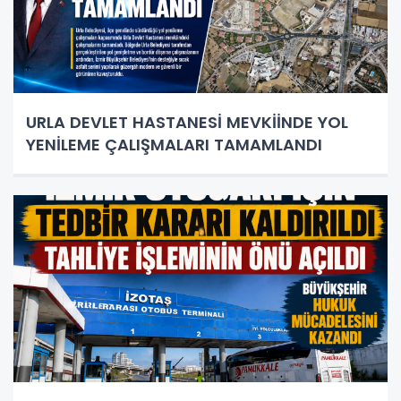
URLA DEVLET HASTANESİ MEVKİİNDE YOL
YENİLEME ÇALIŞMALARI TAMAMLANDI