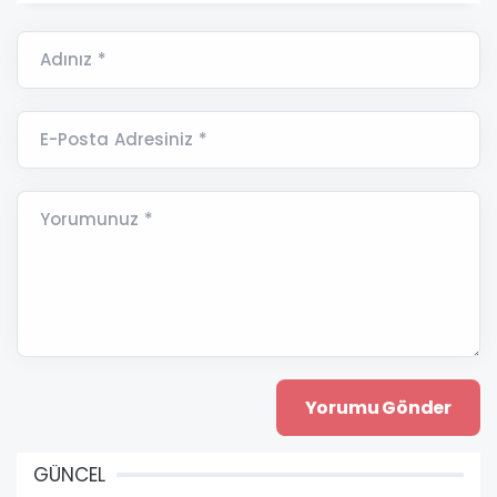
Adınız *
E-Posta Adresiniz *
Yorumunuz *
GÜNCEL