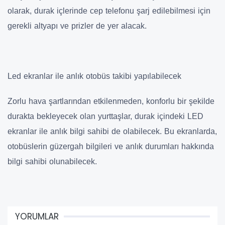
olarak, durak içlerinde cep telefonu şarj edilebilmesi için
gerekli altyapı ve prizler de yer alacak.
Led ekranlar ile anlık otobüs takibi yapılabilecek
Zorlu hava şartlarından etkilenmeden, konforlu bir şekilde
durakta bekleyecek olan yurttaşlar, durak içindeki LED
ekranlar ile anlık bilgi sahibi de olabilecek. Bu ekranlarda,
otobüslerin güzergah bilgileri ve anlık durumları hakkında
bilgi sahibi olunabilecek.
YORUMLAR