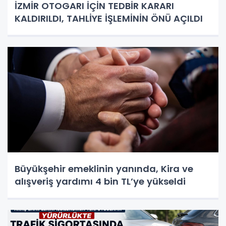
İZMİR OTOGARI İÇİN TEDBİR KARARI
KALDIRILDI, TAHLİYE İŞLEMİNİN ÖNÜ AÇILDI
Büyükşehir emeklinin yanında, Kira ve
alışveriş yardımı 4 bin TL’ye yükseldi