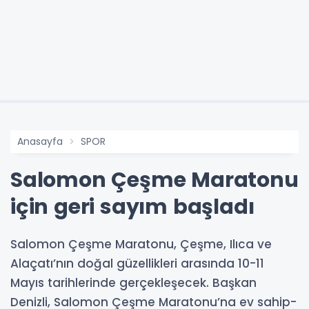
Anasayfa
SPOR
Salomon Çeşme Maratonu
için geri sayım başladı
Salomon Çeşme Maratonu, Çeşme, Ilıca ve
Alaçatı’nın doğal güzellikleri arasında 10-11
Mayıs tarihlerinde gerçekleşecek. Başkan
Denizli, Salomon Çeşme Maratonu’na ev sahip-