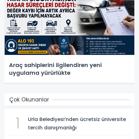
Araç sahiplerini ilgilendiren yeni
uygulama yürürlükte
Çok Okunanlar
1
Urla Belediyesi’nden ücretsiz üniversite
tercih danışmanlığı