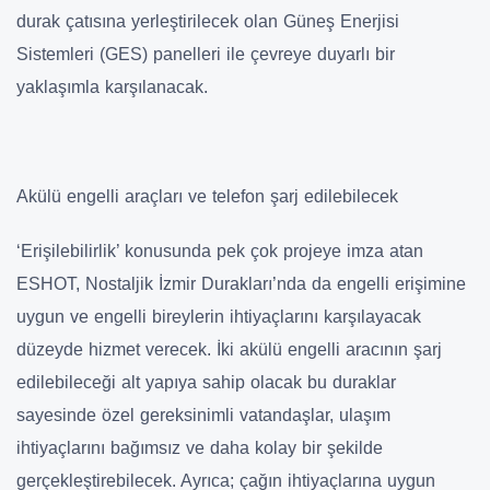
durak çatısına yerleştirilecek olan Güneş Enerjisi
Sistemleri (GES) panelleri ile çevreye duyarlı bir
yaklaşımla karşılanacak.
Akülü engelli araçları ve telefon şarj edilebilecek
‘Erişilebilirlik’ konusunda pek çok projeye imza atan
ESHOT, Nostaljik İzmir Durakları’nda da engelli erişimine
uygun ve engelli bireylerin ihtiyaçlarını karşılayacak
düzeyde hizmet verecek. İki akülü engelli aracının şarj
edilebileceği alt yapıya sahip olacak bu duraklar
sayesinde özel gereksinimli vatandaşlar, ulaşım
ihtiyaçlarını bağımsız ve daha kolay bir şekilde
gerçekleştirebilecek. Ayrıca; çağın ihtiyaçlarına uygun