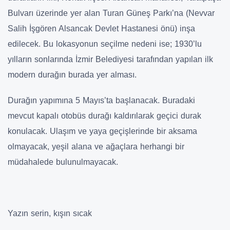
Bulvarı üzerinde yer alan Turan Güneş Parkı’na (Nevvar
Salih İşgören Alsancak Devlet Hastanesi önü) inşa
edilecek. Bu lokasyonun seçilme nedeni ise; 1930’lu
yılların sonlarında İzmir Belediyesi tarafından yapılan ilk
modern durağın burada yer alması.
Durağın yapımına 5 Mayıs’ta başlanacak. Buradaki
mevcut kapalı otobüs durağı kaldırılarak geçici durak
konulacak. Ulaşım ve yaya geçişlerinde bir aksama
olmayacak, yeşil alana ve ağaçlara herhangi bir
müdahalede bulunulmayacak.
Yazın serin, kışın sıcak