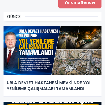
GÜNCEL
URLA DEVLET HASTANESİ MEVKİİNDE YOL
YENİLEME ÇALIŞMALARI TAMAMLANDI