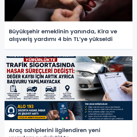
Büyükşehir emeklinin yanında, Kira ve
alışveriş yardımı 4 bin TL’ye yükseldi
Araç sahiplerini ilgilendiren yeni