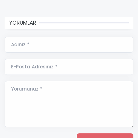
YORUMLAR
Adınız *
E-Posta Adresiniz *
Yorumunuz *