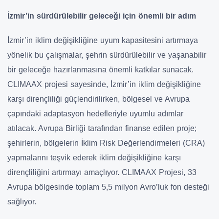
İzmir’in sürdürülebilir geleceği için önemli bir adım
İzmir’in iklim değişikliğine uyum kapasitesini artırmaya
yönelik bu çalışmalar, şehrin sürdürülebilir ve yaşanabilir
bir geleceğe hazırlanmasına önemli katkılar sunacak.
CLIMAAX projesi sayesinde, İzmir’in iklim değişikliğine
karşı dirençliliği güçlendirilirken, bölgesel ve Avrupa
çapındaki adaptasyon hedefleriyle uyumlu adımlar
atılacak. Avrupa Birliği tarafından finanse edilen proje;
şehirlerin, bölgelerin İklim Risk Değerlendirmeleri (CRA)
yapmalarını teşvik ederek iklim değişikliğine karşı
dirençliliğini artırmayı amaçlıyor. CLIMAAX Projesi, 33
Avrupa bölgesinde toplam 5,5 milyon Avro’luk fon desteği
sağlıyor.