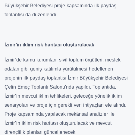
Büyükşehir Belediyesi proje kapsamında ilk paydaş
toplantısı da düzenlendi.
İzmir’in iklim risk haritası oluşturulacak
İzmir’de kamu kurumları, sivil toplum örgütleri, meslek
odaları gibi geniş katılımla yürütülmesi hedeflenen
projenin ilk paydaş toplantısı İzmir Büyükşehir Belediyesi
Çetin Emeç Toplantı Salonu'nda yapıldı. Toplantıda,
İzmir’in mevcut iklim tehlikeleri, geleceğe yönelik iklim
senaryoları ve proje için gerekli veri ihtiyaçları ele alındı.
Proje kapsamında yapılacak mekânsal analizler ile
İzmir’in iklim risk haritası oluşturulacak ve mevcut
dirençlilik planları güncellenecek.