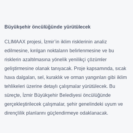
Büyükşehir öncülüğünde yürütülecek
CLIMAAX projesi, İzmir’in iklim risklerinin analiz
edilmesine, kırılgan noktaların belirlenmesine ve bu
risklerin azaltılmasına yönelik yenilikçi çözümler
geliştirmesine olanak tanıyacak. Proje kapsamında, sıcak
hava dalgaları, sel, kuraklık ve orman yangınları gibi iklim
tehlikeleri üzerine detaylı çalışmalar yürütülecek. Bu
süreçte, İzmir Büyükşehir Belediyesi öncülüğünde
gerçekleştirilecek çalışmalar, şehir genelindeki uyum ve
dirençlilik planlarını güçlendirmeye odaklanacak.