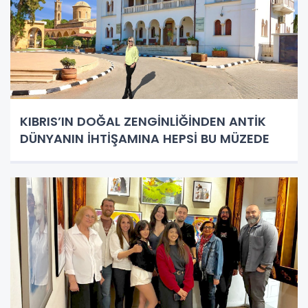
KIBRIS’IN DOĞAL ZENGİNLİĞİNDEN ANTİK
DÜNYANIN İHTİŞAMINA HEPSİ BU MÜZEDE