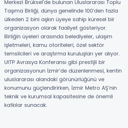
Merkezi Brüksel’de bulunan Uluslararası Toplu
Taşıma Birliği, dünya genelinde 100’den fazla
ülkeden 2 bini aşkın üyeye sahip küresel bir
organizasyon olarak faaliyet gösteriyor.
Birliğin üyeleri arasında belediyeler, ulaşım
işletmeleri, kamu otoriteleri, özel sektör
temsilcileri ve araştırma kuruluşları yer alıyor.
UITP Avrasya Konferansı gibi prestijli bir
organizasyonun İzmir’de düzenlenmesi, kentin
uluslararası alandaki görünürlüğünü ve
konumunu güçlendirirken, İzmir Metro AŞ’nin
teknik ve kurumsal kapasitesine de önemli
katkılar sunacak.