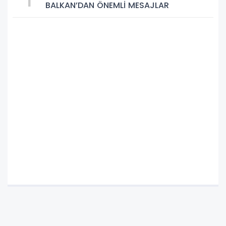
BALKAN’DAN ÖNEMLİ MESAJLAR