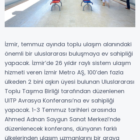
İzmir, temmuz ayında toplu ulaşım alanındaki
önemli bir uluslararası buluşmaya ev sahipliği
yapacak. İzmir’de 26 yıldır raylı sistem ulaşım
hizmeti veren İzmir Metro AŞ, 100’den fazla
ülkeden 2 bini aşkın üyesi bulunan Uluslararası
Toplu Taşıma Birliği tarafından düzenlenen
UITP Avrasya Konferansı’na ev sahipliği
yapacak. 1-3 Temmuz tarihleri arasında
Ahmed Adnan Saygun Sanat Merkezi’nde
düzenlenecek konferans, dünyanın farklı
ülkelerinden ulaşım uzmanlarını bir araya