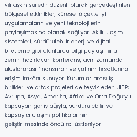
yılı aşkın süredir düzenli olarak gerçekleştirilen
bölgesel etkinlikler, küresel ölçekte iyi
uygulamaların ve yeni teknolojilerin
paylaşılmasına olanak sağlıyor. Akıllı ulaşım
sistemleri, sürdürülebilir enerji ve dijital
biletleme gibi alanlarda bilgi paylaşımına
zemin hazırlayan konferans, aynı zamanda
uluslararası finansman ve yatırım fırsatlarına
erişim imkânı sunuyor. Kurumlar arası iş
birlikleri ve ortak projeleri de teşvik eden UITP;
Avrupa, Asya, Amerika, Afrika ve Orta Doğu’yu
kapsayan geniş ağıyla, sürdürülebilir ve
kapsayıcı ulaşım politikalarının
geliştirilmesinde öncü rol üstleniyor.