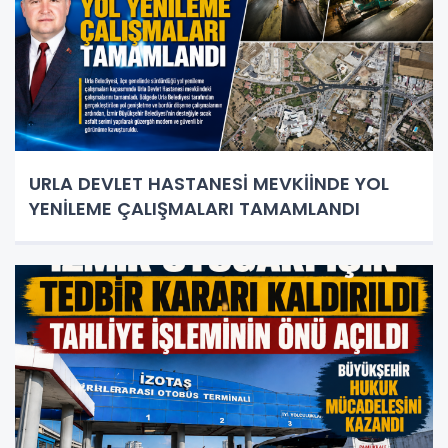
URLA DEVLET HASTANESİ MEVKİİNDE YOL
YENİLEME ÇALIŞMALARI TAMAMLANDI