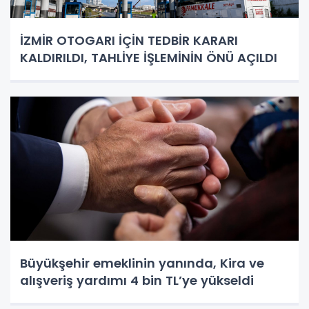
İZMİR OTOGARI İÇİN TEDBİR KARARI
KALDIRILDI, TAHLİYE İŞLEMİNİN ÖNÜ AÇILDI
Büyükşehir emeklinin yanında, Kira ve
alışveriş yardımı 4 bin TL’ye yükseldi