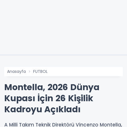
Anasayfa
FUTBOL
Montella, 2026 Dünya
Kupası İçin 26 Kişilik
Kadroyu Açıkladı
A Milli Takım Teknik Direktörü Vincenzo Montella,