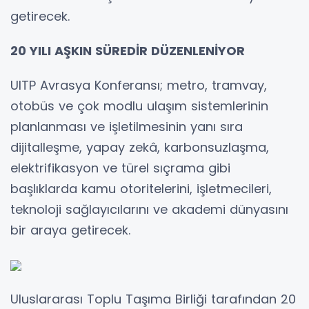
getirecek.
20 YILI AŞKIN SÜREDİR DÜZENLENİYOR
UITP Avrasya Konferansı; metro, tramvay,
otobüs ve çok modlu ulaşım sistemlerinin
planlanması ve işletilmesinin yanı sıra
dijitalleşme, yapay zekâ, karbonsuzlaşma,
elektrifikasyon ve türel sıçrama gibi
başlıklarda kamu otoritelerini, işletmecileri,
teknoloji sağlayıcılarını ve akademi dünyasını
bir araya getirecek.
Uluslararası Toplu Taşıma Birliği tarafından 20