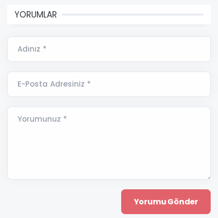
YORUMLAR
Adınız *
E-Posta Adresiniz *
Yorumunuz *