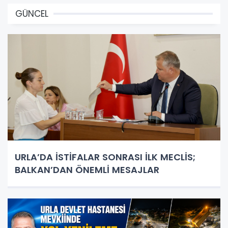
GÜNCEL
URLA’DA İSTİFALAR SONRASI İLK MECLİS;
BALKAN’DAN ÖNEMLİ MESAJLAR