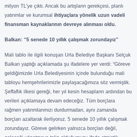
milyon TL’ye çıktı. Ancak bu artışların gerekçesi, planlı
yatırımlar ve kurumsal
ihtiyaçlara yönelik uzun vadeli
finansman kaynaklarının devreye alınması oldu.
Balkan: “5 senede 10 yıllık çalışmak zorundayız”
Mali tablo ile ilgili konuşan Urla Belediye Başkanı Selçuk
Balkan yaptığı açıklamada şu ifadelere yer verdi: “Göreve
geldiğimizde Urla Belediyesinin içinde bulunduğu mali
tabloyu hemşehrilerimizle paylaşacağımıza söz vermiştik.
Şeffaflık ilkesi gereği, her yıl kesin hesapların ardından bu
verileri açıklamaya devam edeceğiz. Tüm borçlara
rağmen yatırımlarımızı durdurmadan, aynı zamanda
borçları azaltarak ilerliyoruz. 5 senede 10 yıllık çalışmak
zorundayız. Göreve gelirken yalnızca borçları değil,