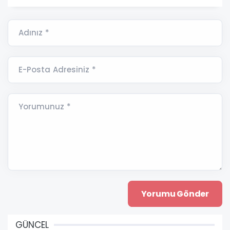
Adınız *
E-Posta Adresiniz *
Yorumunuz *
GÜNCEL