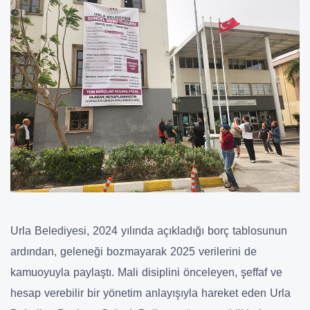
Urla Belediyesi, 2024 yılında açıkladığı borç tablosunun
ardından, geleneği bozmayarak 2025 verilerini de
kamuoyuyla paylaştı. Mali disiplini önceleyen, şeffaf ve
hesap verebilir bir yönetim anlayışıyla hareket eden Urla