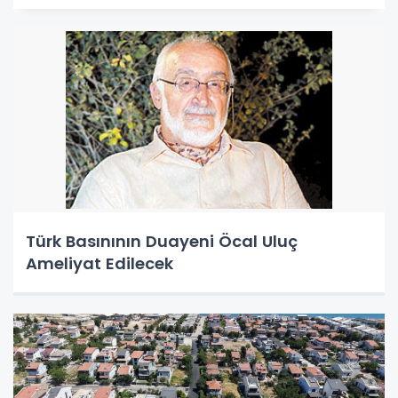
Türk Basınının Duayeni Öcal Uluç
Ameliyat Edilecek